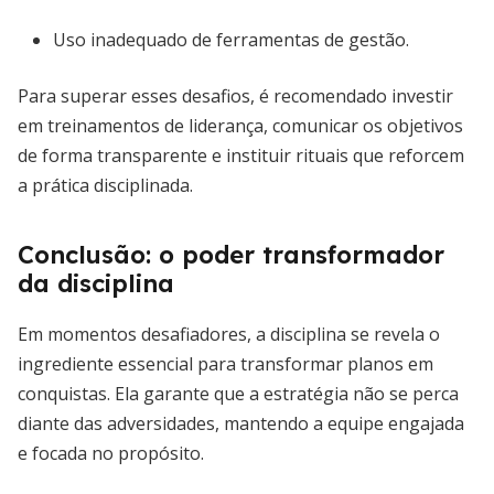
Uso inadequado de ferramentas de gestão.
Para superar esses desafios, é recomendado investir
em treinamentos de liderança, comunicar os objetivos
de forma transparente e instituir rituais que reforcem
a prática disciplinada.
Conclusão: o poder transformador
da disciplina
Em momentos desafiadores, a disciplina se revela o
ingrediente essencial para transformar planos em
conquistas. Ela garante que a estratégia não se perca
diante das adversidades, mantendo a equipe engajada
e focada no propósito.