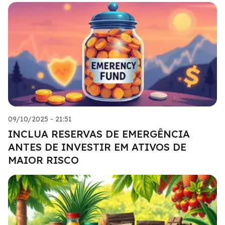
09/10/2025 - 21:51
INCLUA RESERVAS DE EMERGÊNCIA
ANTES DE INVESTIR EM ATIVOS DE
MAIOR RISCO