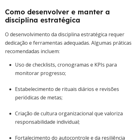
Como desenvolver e manter a
disciplina estratégica
O desenvolvimento da disciplina estratégica requer
dedicação e ferramentas adequadas. Algumas práticas
recomendadas incluem:
Uso de checklists, cronogramas e KPIs para
monitorar progresso;
Estabelecimento de rituais diários e revisões
periódicas de metas;
Criação de cultura organizacional que valoriza
responsabilidade individual;
Fortalecimento do autocontrole e da resiliência