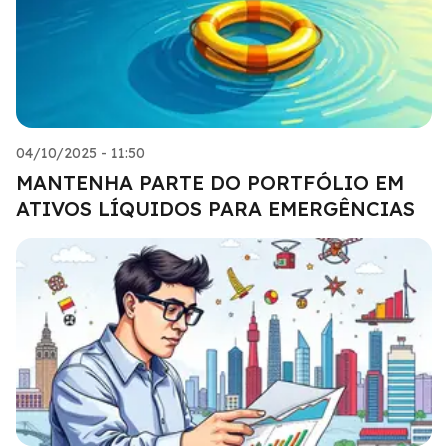
04/10/2025 - 11:50
MANTENHA PARTE DO PORTFÓLIO EM
ATIVOS LÍQUIDOS PARA EMERGÊNCIAS