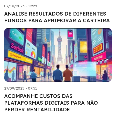
07/10/2025 - 12:29
ANALISE RESULTADOS DE DIFERENTES
FUNDOS PARA APRIMORAR A CARTEIRA
27/09/2025 - 07:51
ACOMPANHE CUSTOS DAS
PLATAFORMAS DIGITAIS PARA NÃO
PERDER RENTABILIDADE