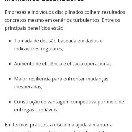
Empresas e indivíduos disciplinados colhem resultados
concretos mesmo em cenários turbulentos. Entre os
principais benefícios estão:
Tomada de decisão baseada em dados e
indicadores regulares;
Aumento de eficiência e eficácia operacional;
Maior resiliência para enfrentar mudanças
inesperadas;
Construção de vantagem competitiva por meio de
entregas confiáveis.
Em termos práticos, a disciplina ajuda a manter a