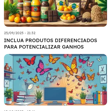
25/09/2025 - 21:32
INCLUA PRODUTOS DIFERENCIADOS
PARA POTENCIALIZAR GANHOS