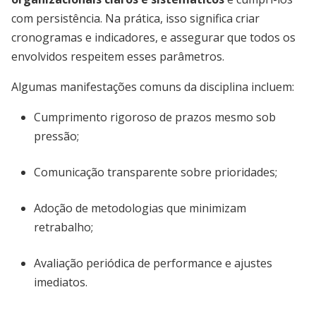
com persistência. Na prática, isso significa criar
cronogramas e indicadores, e assegurar que todos os
envolvidos respeitem esses parâmetros.
Algumas manifestações comuns da disciplina incluem:
Cumprimento rigoroso de prazos mesmo sob
pressão;
Comunicação transparente sobre prioridades;
Adoção de metodologias que minimizam
retrabalho;
Avaliação periódica de performance e ajustes
imediatos.