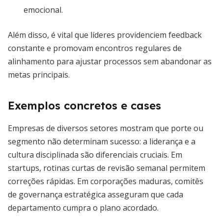
emocional.
Além disso, é vital que líderes providenciem feedback
constante e promovam encontros regulares de
alinhamento para ajustar processos sem abandonar as
metas principais.
Exemplos concretos e cases
Empresas de diversos setores mostram que porte ou
segmento não determinam sucesso: a liderança e a
cultura disciplinada são diferenciais cruciais. Em
startups, rotinas curtas de revisão semanal permitem
correções rápidas. Em corporações maduras, comitês
de governança estratégica asseguram que cada
departamento cumpra o plano acordado.