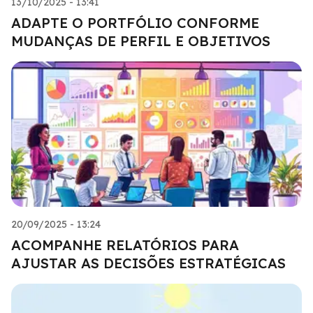
13/10/2025 - 13:41
ADAPTE O PORTFÓLIO CONFORME
MUDANÇAS DE PERFIL E OBJETIVOS
20/09/2025 - 13:24
ACOMPANHE RELATÓRIOS PARA
AJUSTAR AS DECISÕES ESTRATÉGICAS