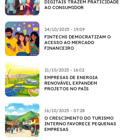
DIGITAIS TRAZEM PRATICIDADE
AO CONSUMIDOR
24/10/2025 - 19:09
FINTECHS DEMOCRATIZAM O
ACESSO AO MERCADO
FINANCEIRO
21/10/2025 - 16:02
EMPRESAS DE ENERGIA
RENOVÁVEL EXPANDEM
PROJETOS NO PAÍS
16/10/2025 - 07:28
O CRESCIMENTO DO TURISMO
INTERNO FAVORECE PEQUENAS
EMPRESAS