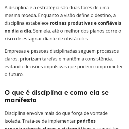
A disciplina e a estratégia são duas faces de uma
mesma moeda. Enquanto a visão define o destino, a
disciplina estabelece
rotinas produtivas e confiáveis
no dia a dia
. Sem ela, até o melhor dos planos corre o
risco de estagnar diante de obstáculos.
Empresas e pessoas disciplinadas seguem processos
claros, priorizam tarefas e mantêm a consistência,
evitando decisões impulsivas que podem comprometer
o futuro.
O que é disciplina e como ela se
manifesta
Disciplina envolve mais do que força de vontade
isolada. Trata-se de implementar
padrões
organizacionais claros e sistemáticos
e cumpri-los