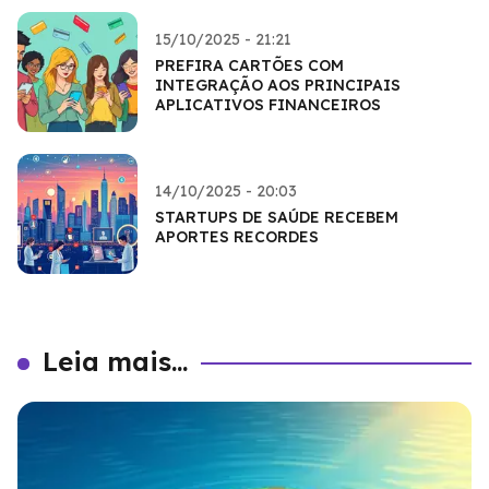
15/10/2025 - 21:21
PREFIRA CARTÕES COM
INTEGRAÇÃO AOS PRINCIPAIS
APLICATIVOS FINANCEIROS
14/10/2025 - 20:03
STARTUPS DE SAÚDE RECEBEM
APORTES RECORDES
Leia mais...