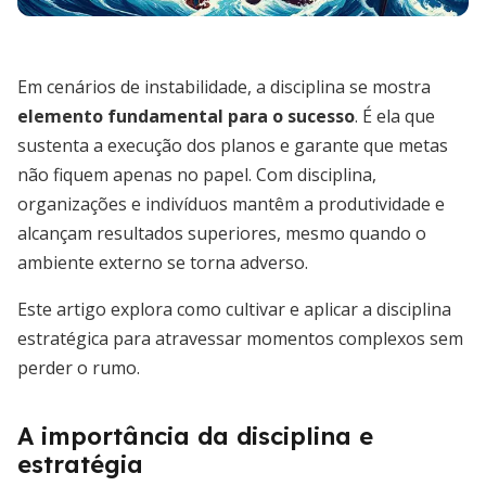
Em cenários de instabilidade, a disciplina se mostra
elemento fundamental para o sucesso
. É ela que
sustenta a execução dos planos e garante que metas
não fiquem apenas no papel. Com disciplina,
organizações e indivíduos mantêm a produtividade e
alcançam resultados superiores, mesmo quando o
ambiente externo se torna adverso.
Este artigo explora como cultivar e aplicar a disciplina
estratégica para atravessar momentos complexos sem
perder o rumo.
A importância da disciplina e
estratégia