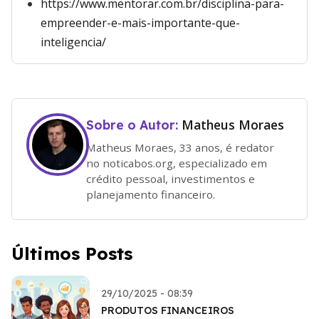
https://www.mentorar.com.br/disciplina-para-
empreender-e-mais-importante-que-
inteligencia/
Matheus Moraes
Sobre o Autor:
Matheus Moraes, 33 anos, é redator
no noticabos.org, especializado em
crédito pessoal, investimentos e
planejamento financeiro.
Últimos Posts
29/10/2025 - 08:39
PRODUTOS FINANCEIROS