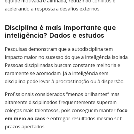
equipe motivada e alinhada, reduzindo conflitos e
acelerando a resposta a desafios externos.
Disciplina é mais importante que
inteligência? Dados e estudos
Pesquisas demonstram que a autodisciplina tem
impacto maior no sucesso do que a inteligência isolada.
Pessoas disciplinadas buscam constante melhoria e
raramente se acomodam. Já a inteligência sem
disciplina pode levar à procrastinação ou à dispersão.
Profissionais considerados “menos brilhantes” mas
altamente disciplinados frequentemente superam
colegas mais talentosos, pois conseguem manter
foco
em meio ao caos
e entregar resultados mesmo sob
prazos apertados.