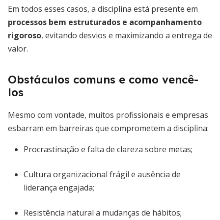
Em todos esses casos, a disciplina está presente em
processos bem estruturados e acompanhamento
rigoroso
, evitando desvios e maximizando a entrega de
valor.
Obstáculos comuns e como vencê-
los
Mesmo com vontade, muitos profissionais e empresas
esbarram em barreiras que comprometem a disciplina:
Procrastinação e falta de clareza sobre metas;
Cultura organizacional frágil e ausência de
liderança engajada;
Resistência natural a mudanças de hábitos;