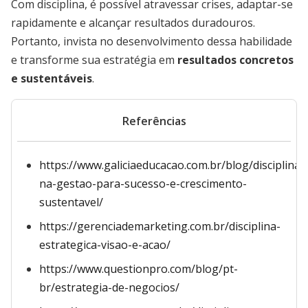
Com disciplina, é possível atravessar crises, adaptar-se
rapidamente e alcançar resultados duradouros.
Portanto, invista no desenvolvimento dessa habilidade
e transforme sua estratégia em
resultados concretos
e sustentáveis
.
Referências
https://www.galiciaeducacao.com.br/blog/disciplina-
na-gestao-para-sucesso-e-crescimento-
sustentavel/
https://gerenciademarketing.com.br/disciplina-
estrategica-visao-e-acao/
https://www.questionpro.com/blog/pt-
br/estrategia-de-negocios/