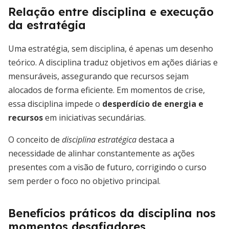
Relação entre disciplina e execução
da estratégia
Uma estratégia, sem disciplina, é apenas um desenho
teórico. A disciplina traduz objetivos em ações diárias e
mensuráveis, assegurando que recursos sejam
alocados de forma eficiente. Em momentos de crise,
essa disciplina impede o
desperdício de energia e
recursos
em iniciativas secundárias.
O conceito de
disciplina estratégica
destaca a
necessidade de alinhar constantemente as ações
presentes com a visão de futuro, corrigindo o curso
sem perder o foco no objetivo principal.
Benefícios práticos da disciplina nos
momentos desafiadores