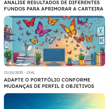
ANALISE RESULTADOS DE DIFERENTES
FUNDOS PARA APRIMORAR A CARTEIRA
13/10/2025 - 13:41
ADAPTE O PORTFÓLIO CONFORME
MUDANÇAS DE PERFIL E OBJETIVOS