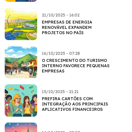
21/10/2025 - 16:02
EMPRESAS DE ENERGIA
RENOVÁVEL EXPANDEM
PROJETOS NO PAÍS
16/10/2025 - 07:28
O CRESCIMENTO DO TURISMO
INTERNO FAVORECE PEQUENAS
EMPRESAS
15/10/2025 - 21:21
PREFIRA CARTÕES COM
INTEGRAÇÃO AOS PRINCIPAIS
APLICATIVOS FINANCEIROS