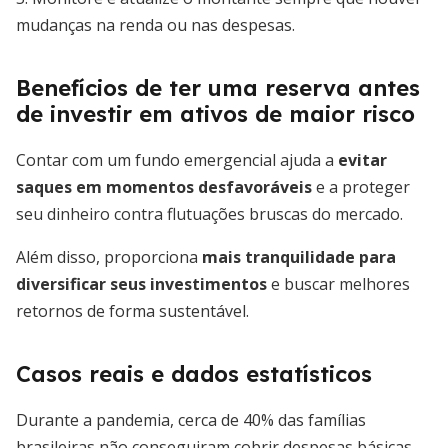
mudanças na renda ou nas despesas.
Benefícios de ter uma reserva antes
de investir em ativos de maior risco
Contar com um fundo emergencial ajuda a
evitar
saques em momentos desfavoráveis
e a proteger
seu dinheiro contra flutuações bruscas do mercado.
Além disso, proporciona
mais tranquilidade para
diversificar seus investimentos
e buscar melhores
retornos de forma sustentável.
Casos reais e dados estatísticos
Durante a pandemia, cerca de 40% das famílias
brasileiras não conseguiram cobrir despesas básicas