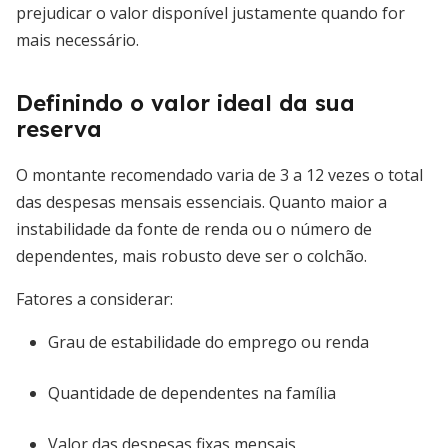
prejudicar o valor disponível justamente quando for
mais necessário.
Definindo o valor ideal da sua
reserva
O montante recomendado varia de 3 a 12 vezes o total
das despesas mensais essenciais. Quanto maior a
instabilidade da fonte de renda ou o número de
dependentes, mais robusto deve ser o colchão.
Fatores a considerar:
Grau de estabilidade do emprego ou renda
Quantidade de dependentes na família
Valor das despesas fixas mensais