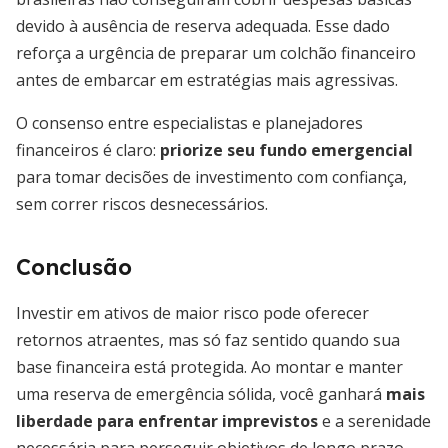
devido à ausência de reserva adequada. Esse dado
reforça a urgência de preparar um colchão financeiro
antes de embarcar em estratégias mais agressivas.
O consenso entre especialistas e planejadores
financeiros é claro:
priorize seu fundo emergencial
para tomar decisões de investimento com confiança,
sem correr riscos desnecessários.
Conclusão
Investir em ativos de maior risco pode oferecer
retornos atraentes, mas só faz sentido quando sua
base financeira está protegida. Ao montar e manter
uma reserva de emergência sólida, você ganhará
mais
liberdade para enfrentar imprevistos
e a serenidade