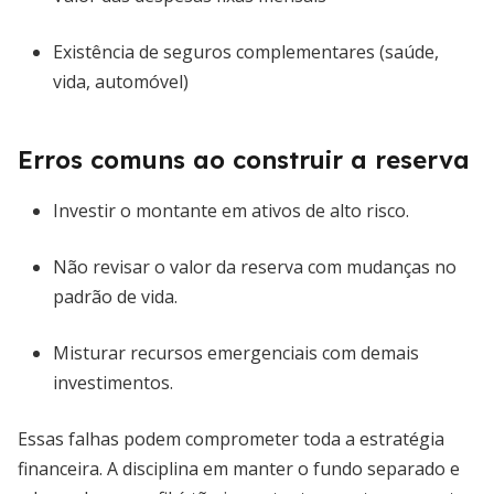
Existência de seguros complementares (saúde,
vida, automóvel)
Erros comuns ao construir a reserva
Investir o montante em ativos de alto risco.
Não revisar o valor da reserva com mudanças no
padrão de vida.
Misturar recursos emergenciais com demais
investimentos.
Essas falhas podem comprometer toda a estratégia
financeira. A disciplina em manter o fundo separado e