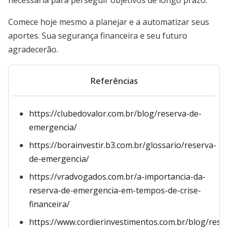
necessária para perseguir objetivos de longo prazo.
Comece hoje mesmo a planejar e a automatizar seus
aportes. Sua segurança financeira e seu futuro
agradecerão.
Referências
https://clubedovalor.com.br/blog/reserva-de-
emergencia/
https://borainvestir.b3.com.br/glossario/reserva-
de-emergencia/
https://vradvogados.com.br/a-importancia-da-
reserva-de-emergencia-em-tempos-de-crise-
financeira/
https://www.cordierinvestimentos.com.br/blog/rese