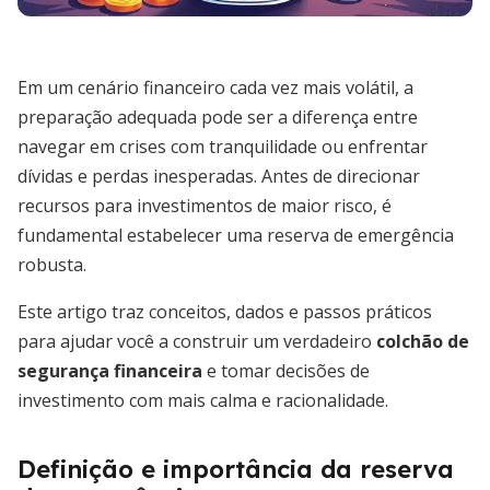
Em um cenário financeiro cada vez mais volátil, a
preparação adequada pode ser a diferença entre
navegar em crises com tranquilidade ou enfrentar
dívidas e perdas inesperadas. Antes de direcionar
recursos para investimentos de maior risco, é
fundamental estabelecer uma reserva de emergência
robusta.
Este artigo traz conceitos, dados e passos práticos
para ajudar você a construir um verdadeiro
colchão de
segurança financeira
e tomar decisões de
investimento com mais calma e racionalidade.
Definição e importância da reserva