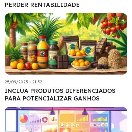
PERDER RENTABILIDADE
25/09/2025 - 21:32
INCLUA PRODUTOS DIFERENCIADOS
PARA POTENCIALIZAR GANHOS