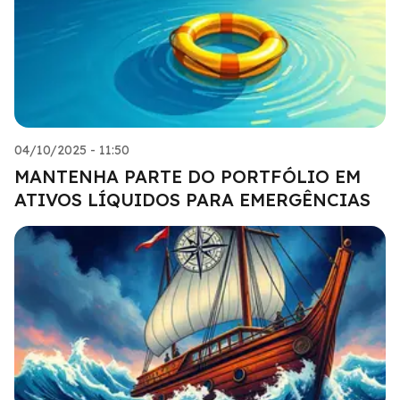
04/10/2025 - 11:50
MANTENHA PARTE DO PORTFÓLIO EM
ATIVOS LÍQUIDOS PARA EMERGÊNCIAS