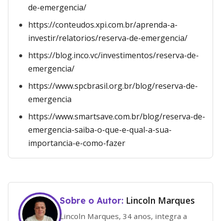
de-emergencia/
https://conteudos.xpi.com.br/aprenda-a-
investir/relatorios/reserva-de-emergencia/
https://blog.inco.vc/investimentos/reserva-de-
emergencia/
https://www.spcbrasil.org.br/blog/reserva-de-
emergencia
https://www.smartsave.com.br/blog/reserva-de-
emergencia-saiba-o-que-e-qual-a-sua-
importancia-e-como-fazer
Lincoln Marques
Sobre o Autor:
Lincoln Marques, 34 anos, integra a