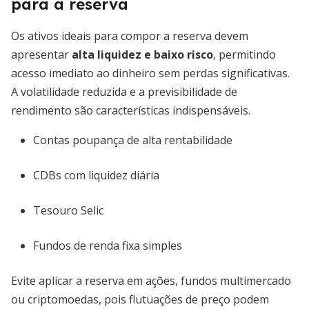
para a reserva
Os ativos ideais para compor a reserva devem
apresentar
alta liquidez e baixo risco
, permitindo
acesso imediato ao dinheiro sem perdas significativas.
A volatilidade reduzida e a previsibilidade de
rendimento são características indispensáveis.
Contas poupança de alta rentabilidade
CDBs com liquidez diária
Tesouro Selic
Fundos de renda fixa simples
Evite aplicar a reserva em ações, fundos multimercado
ou criptomoedas, pois flutuações de preço podem