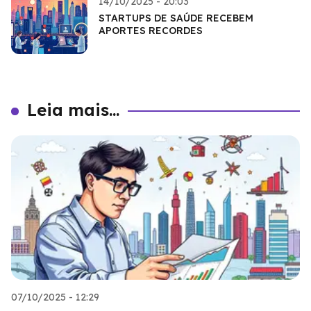
14/10/2025 - 20:03
STARTUPS DE SAÚDE RECEBEM
APORTES RECORDES
Leia mais...
07/10/2025 - 12:29