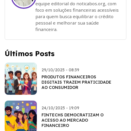
equipe editorial do noticabos.org, com
foco em soluções financeiras acessíveis
para quem busca equilibrar o crédito
pessoal e melhorar sua saúde
financeira.
Últimos Posts
29/10/2025 - 08:39
PRODUTOS FINANCEIROS
DIGITAIS TRAZEM PRATICIDADE
AO CONSUMIDOR
24/10/2025 - 19:09
FINTECHS DEMOCRATIZAM O
ACESSO AO MERCADO
FINANCEIRO