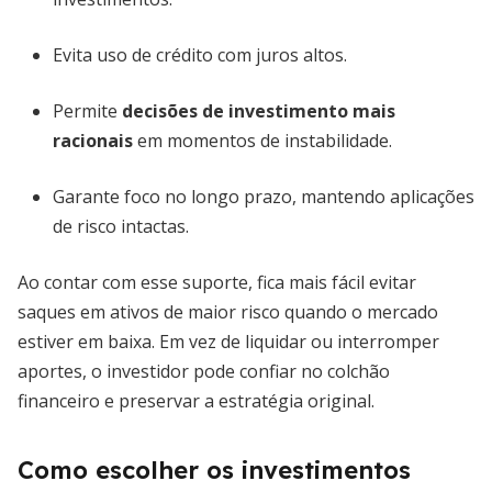
Evita uso de crédito com juros altos.
Permite
decisões de investimento mais
racionais
em momentos de instabilidade.
Garante foco no longo prazo, mantendo aplicações
de risco intactas.
Ao contar com esse suporte, fica mais fácil evitar
saques em ativos de maior risco quando o mercado
estiver em baixa. Em vez de liquidar ou interromper
aportes, o investidor pode confiar no colchão
financeiro e preservar a estratégia original.
Como escolher os investimentos