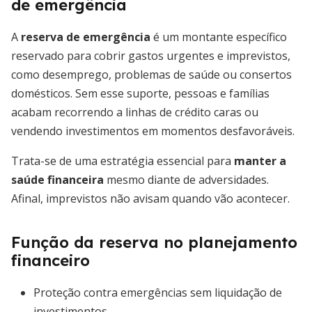
de emergência
A
reserva de emergência
é um montante específico
reservado para cobrir gastos urgentes e imprevistos,
como desemprego, problemas de saúde ou consertos
domésticos. Sem esse suporte, pessoas e famílias
acabam recorrendo a linhas de crédito caras ou
vendendo investimentos em momentos desfavoráveis.
Trata-se de uma estratégia essencial para
manter a
saúde financeira
mesmo diante de adversidades.
Afinal, imprevistos não avisam quando vão acontecer.
Função da reserva no planejamento
financeiro
Proteção contra emergências sem liquidação de
investimentos.