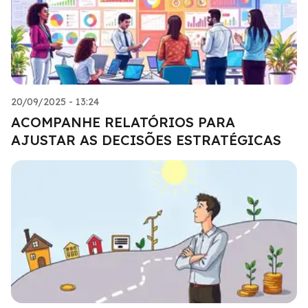
20/09/2025 - 13:24
ACOMPANHE RELATÓRIOS PARA
AJUSTAR AS DECISÕES ESTRATÉGICAS