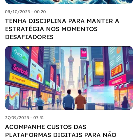
03/10/2025 - 00:20
TENHA DISCIPLINA PARA MANTER A
ESTRATÉGIA NOS MOMENTOS
DESAFIADORES
27/09/2025 - 07:51
ACOMPANHE CUSTOS DAS
PLATAFORMAS DIGITAIS PARA NÃO