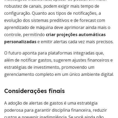
robustez de canais, podem exigir mais tempo de
configuração. Quanto aos tipos de notificações, a
evolução dos sistemas preditivos e de forecast com
aprendizado de máquina deve aprimorar ainda mais o
controle, permitindo
criar projeções automáticas
personalizadas
e emitir alertas cada vez mais precisos.
O futuro aponta para plataformas integradas que,
além de notificar gastos, sugerem ajustes financeiros e
estratégias de investimento, promovendo um
gerenciamento completo em um único ambiente digital.
Considerações finais
A adoção de alertas de gastos é uma estratégia
poderosa para garantir disciplina financeira, reduzir
custos e prevenir inadimplência. Se você ainda não