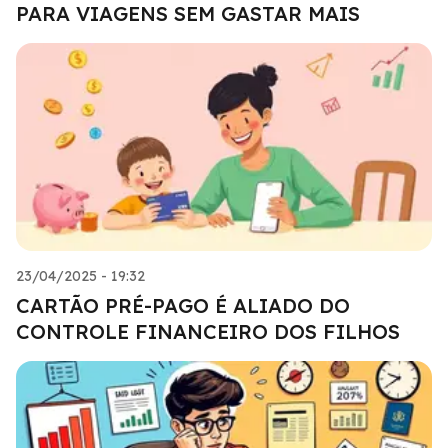
PARA VIAGENS SEM GASTAR MAIS
23/04/2025 - 19:32
CARTÃO PRÉ-PAGO É ALIADO DO
CONTROLE FINANCEIRO DOS FILHOS