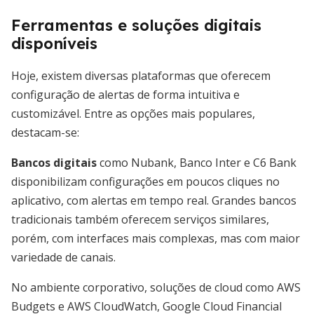
Ferramentas e soluções digitais
disponíveis
Hoje, existem diversas plataformas que oferecem
configuração de alertas de forma intuitiva e
customizável. Entre as opções mais populares,
destacam-se:
Bancos digitais
como Nubank, Banco Inter e C6 Bank
disponibilizam configurações em poucos cliques no
aplicativo, com alertas em tempo real. Grandes bancos
tradicionais também oferecem serviços similares,
porém, com interfaces mais complexas, mas com maior
variedade de canais.
No ambiente corporativo, soluções de cloud como AWS
Budgets e AWS CloudWatch, Google Cloud Financial