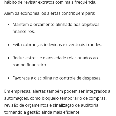
hábito de revisar extratos com mais frequência.
Além da economia, os alertas contribuem para:
Mantém o orçamento alinhado aos objetivos
financeiros.
Evita cobranças indevidas e eventuais fraudes.
Reduz estresse e ansiedade relacionados ao
rombo financeiro.
Favorece a disciplina no controle de despesas.
Em empresas, alertas também podem ser integrados a
automações, como bloqueio temporário de compras,
revisão de orçamentos e sinalização de auditoria,
tornando a gestão ainda mais eficiente.