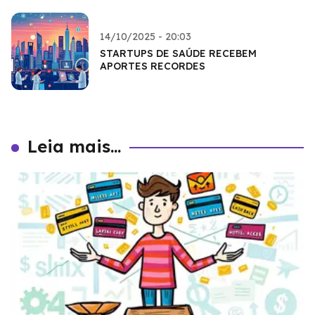
14/10/2025 - 20:03
STARTUPS DE SAÚDE RECEBEM
APORTES RECORDES
Leia mais...