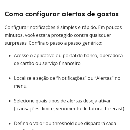
Como configurar alertas de gastos
Configurar notificações é simples e rápido. Em poucos
minutos, você estará protegido contra quaisquer
surpresas. Confira o passo a passo genérico:
Acesse o aplicativo ou portal do banco, operadora
de cartão ou serviço financeiro.
Localize a seção de “Notificações” ou “Alertas” no
menu.
Selecione quais tipos de alertas deseja ativar
(transações, limite, vencimento de fatura, forecast).
Defina o valor ou threshold que disparará cada