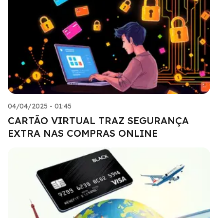
04/04/2025 - 01:45
CARTÃO VIRTUAL TRAZ SEGURANÇA
EXTRA NAS COMPRAS ONLINE