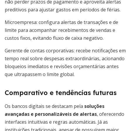
não perder prazos de pagamento e aproveita alertas
preditivos para ajustar gastos em períodos de férias.
Microempresa: configura alertas de transações e de
limite para acompanhar recebimentos de vendas e
custos fixos, evitando fluxo de caixa negativo.
Gerente de contas corporativas: recebe notificações em
tempo real sobre despesas extraordinárias, acionando
bloqueios imediatos e revisões orçamentárias antes
que ultrapassem o limite global.
Comparativo e tendências futuras
Os bancos digitais se destacam pela
soluções
avançadas e personalizáveis de alertas
, oferecendo
interfaces intuitivas e regras automáticas. Já as
instituições tradicionais, apesar de possuírem maior