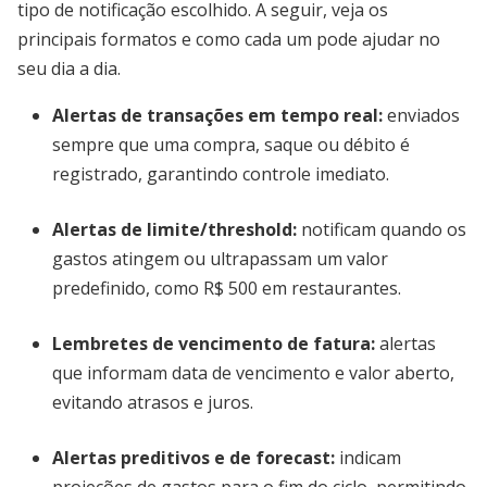
tipo de notificação escolhido. A seguir, veja os
principais formatos e como cada um pode ajudar no
seu dia a dia.
Alertas de transações em tempo real
:
enviados
sempre que uma compra, saque ou débito é
registrado, garantindo controle imediato.
Alertas de limite/threshold
:
notificam quando os
gastos atingem ou ultrapassam um valor
predefinido, como R$ 500 em restaurantes.
Lembretes de vencimento de fatura
:
alertas
que informam data de vencimento e valor aberto,
evitando atrasos e juros.
Alertas preditivos e de forecast
:
indicam