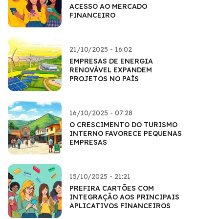
ACESSO AO MERCADO
FINANCEIRO
21/10/2025 - 16:02
EMPRESAS DE ENERGIA
RENOVÁVEL EXPANDEM
PROJETOS NO PAÍS
16/10/2025 - 07:28
O CRESCIMENTO DO TURISMO
INTERNO FAVORECE PEQUENAS
EMPRESAS
15/10/2025 - 21:21
PREFIRA CARTÕES COM
INTEGRAÇÃO AOS PRINCIPAIS
APLICATIVOS FINANCEIROS