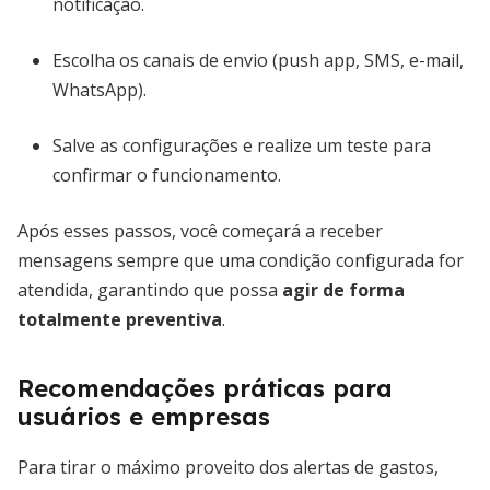
notificação.
Escolha os canais de envio (push app, SMS, e-mail,
WhatsApp).
Salve as configurações e realize um teste para
confirmar o funcionamento.
Após esses passos, você começará a receber
mensagens sempre que uma condição configurada for
atendida, garantindo que possa
agir de forma
totalmente preventiva
.
Recomendações práticas para
usuários e empresas
Para tirar o máximo proveito dos alertas de gastos,