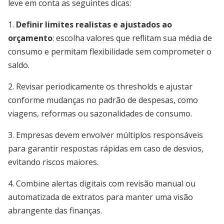
leve em conta as seguintes dicas:
1.
Definir limites realistas e ajustados ao
orçamento
: escolha valores que reflitam sua média de
consumo e permitam flexibilidade sem comprometer o
saldo.
2. Revisar periodicamente os thresholds e ajustar
conforme mudanças no padrão de despesas, como
viagens, reformas ou sazonalidades de consumo.
3. Empresas devem envolver múltiplos responsáveis
para garantir respostas rápidas em caso de desvios,
evitando riscos maiores.
4. Combine alertas digitais com revisão manual ou
automatizada de extratos para manter uma visão
abrangente das finanças.