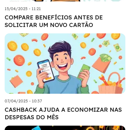
15/04/2025 - 11:21
COMPARE BENEFÍCIOS ANTES DE
SOLICITAR UM NOVO CARTÃO
07/04/2025 - 10:37
CASHBACK AJUDA A ECONOMIZAR NAS
DESPESAS DO MÊS