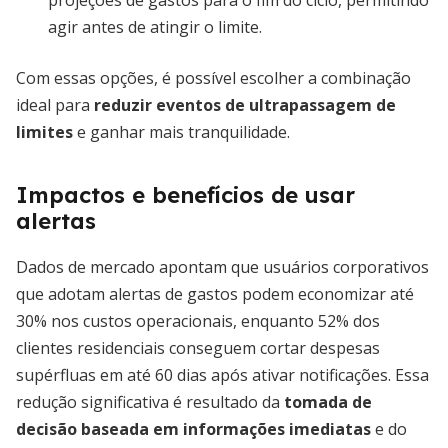
projeções de gastos para o fim do ciclo, permitindo
agir antes de atingir o limite.
Com essas opções, é possível escolher a combinação
ideal para
reduzir eventos de ultrapassagem de
limites
e ganhar mais tranquilidade.
Impactos e benefícios de usar
alertas
Dados de mercado apontam que usuários corporativos
que adotam alertas de gastos podem economizar até
30% nos custos operacionais, enquanto 52% dos
clientes residenciais conseguem cortar despesas
supérfluas em até 60 dias após ativar notificações. Essa
redução significativa é resultado da
tomada de
decisão baseada em informações imediatas
e do