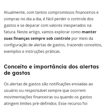
Atualmente, com tantos compromissos financeiros e
compras no dia a dia, é fácil perder o controle dos
gastos e se deparar com valores inesperados na
fatura. Neste artigo, vamos explorar como
manter
suas finanças sempre sob controle
por meio da
configuração de alertas de gastos, trazendo conceitos,
exemplos e instruções práticas.
Conceito e importância dos alertas
de gastos
Os alertas de gastos são notificações enviadas ao
usuário ou responsável sempre que ocorrem
movimentações financeiras ou quando os gastos
atingem limites pré-definidos. Esse recurso foi