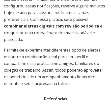
configurou essas notificações, reserve alguns minutos
hoje mesmo para ajustar seus limites e canais
preferenciais. Com essa prática, será possível
combinar alertas digitais com revisão periódica
e
conquistar uma rotina financeira mais saudável e
planejada.
Permita-se experimentar diferentes tipos de alertas,
encontre a combinação ideal para seu perfil e
compartilhe essa prática com amigos, familiares ou
colegas de trabalho. Assim, todos poderão aproveitar
os benefícios de um acompanhamento financeiro
eficiente e sem surpresas na fatura.
Referências