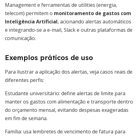
Management e ferramentas de utilities (energia,
telecom) permitem o
monitoramento de gastos com
Inteligência Artificial
, acionando alertas automáticos
e integrando-se a e-mail, Slack e outras plataformas de
comunicação.
Exemplos práticos de uso
Para ilustrar a aplicação dos alertas, veja casos reais de
diferentes perfis:
Estudante universitário: define alertas de limite para
manter os gastos com alimentação e transporte dentro
do orçamento mensal, evitando despesas exageradas
em fim de semana.
Família: usa lembretes de vencimento de fatura para