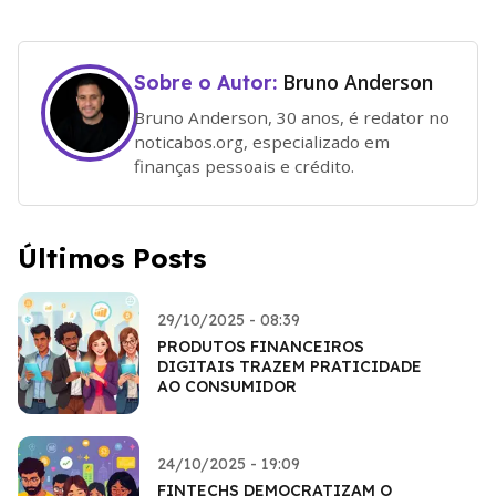
Bruno Anderson
Sobre o Autor:
Bruno Anderson, 30 anos, é redator no
noticabos.org, especializado em
finanças pessoais e crédito.
Últimos Posts
29/10/2025 - 08:39
PRODUTOS FINANCEIROS
DIGITAIS TRAZEM PRATICIDADE
AO CONSUMIDOR
24/10/2025 - 19:09
FINTECHS DEMOCRATIZAM O