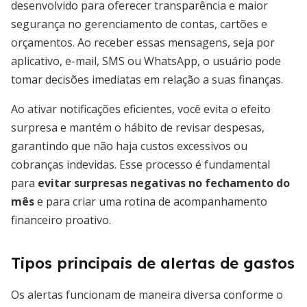
desenvolvido para oferecer transparência e maior
segurança no gerenciamento de contas, cartões e
orçamentos. Ao receber essas mensagens, seja por
aplicativo, e-mail, SMS ou WhatsApp, o usuário pode
tomar decisões imediatas em relação a suas finanças.
Ao ativar notificações eficientes, você evita o efeito
surpresa e mantém o hábito de revisar despesas,
garantindo que não haja custos excessivos ou
cobranças indevidas. Esse processo é fundamental
para
evitar surpresas negativas no fechamento do
mês
e para criar uma rotina de acompanhamento
financeiro proativo.
Tipos principais de alertas de gastos
Os alertas funcionam de maneira diversa conforme o