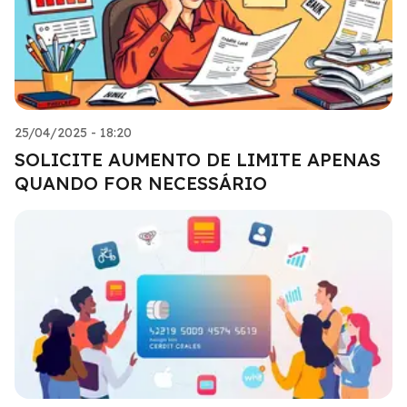
25/04/2025 - 18:20
SOLICITE AUMENTO DE LIMITE APENAS
QUANDO FOR NECESSÁRIO