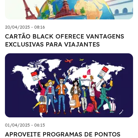
20/04/2025 - 08:16
CARTÃO BLACK OFERECE VANTAGENS
EXCLUSIVAS PARA VIAJANTES
01/04/2025 - 06:15
APROVEITE PROGRAMAS DE PONTOS