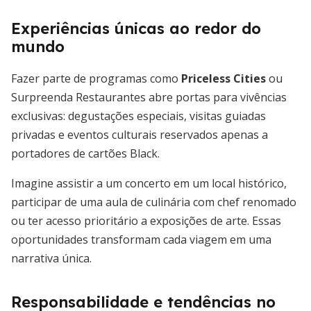
Experiências únicas ao redor do
mundo
Fazer parte de programas como
Priceless Cities
ou
Surpreenda Restaurantes abre portas para vivências
exclusivas: degustações especiais, visitas guiadas
privadas e eventos culturais reservados apenas a
portadores de cartões Black.
Imagine assistir a um concerto em um local histórico,
participar de uma aula de culinária com chef renomado
ou ter acesso prioritário a exposições de arte. Essas
oportunidades transformam cada viagem em uma
narrativa única.
Responsabilidade e tendências no