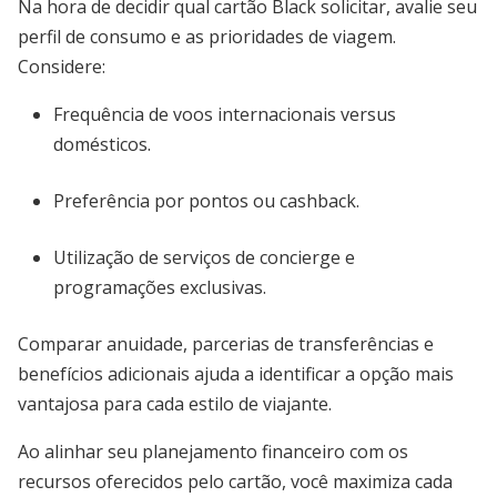
Na hora de decidir qual cartão Black solicitar, avalie seu
perfil de consumo e as prioridades de viagem.
Considere:
Frequência de voos internacionais versus
domésticos.
Preferência por pontos ou cashback.
Utilização de serviços de concierge e
programações exclusivas.
Comparar anuidade, parcerias de transferências e
benefícios adicionais ajuda a identificar a opção mais
vantajosa para cada estilo de viajante.
Ao alinhar seu planejamento financeiro com os
recursos oferecidos pelo cartão, você maximiza cada