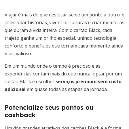
Viajar é mais do que deslocar-se de um ponto a outro: é
colecionar histórias, vivenciar culturas e criar memórias
que duram a vida inteira. Com o cartão Black, cada
trajeto ganha um brilho especial, unindo tecnologia,
conforto e benefícios que tornam cada momento ainda
mais valioso.
Em um mundo onde o tempo é precioso e as
experiências contam mais do que nunca, optar por um
cartão Black é escolher
serviços premium sem custo
adicional
em quase todas as etapas da jornada.
Potencialize seus pontos ou
cashback
Um dos grandes atrativos dos cartões Black é a forma