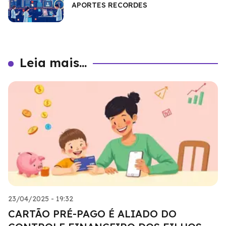
APORTES RECORDES
Leia mais...
23/04/2025 - 19:32
CARTÃO PRÉ-PAGO É ALIADO DO