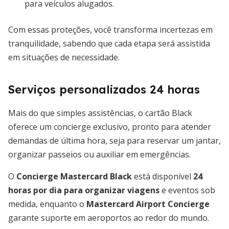
para veículos alugados.
Com essas proteções, você transforma incertezas em
tranquilidade, sabendo que cada etapa será assistida
em situações de necessidade.
Serviços personalizados 24 horas
Mais do que simples assistências, o cartão Black
oferece um concierge exclusivo, pronto para atender
demandas de última hora, seja para reservar um jantar,
organizar passeios ou auxiliar em emergências.
O
Concierge Mastercard Black
está disponível
24
horas por dia para organizar viagens
e eventos sob
medida, enquanto o
Mastercard Airport Concierge
garante suporte em aeroportos ao redor do mundo.