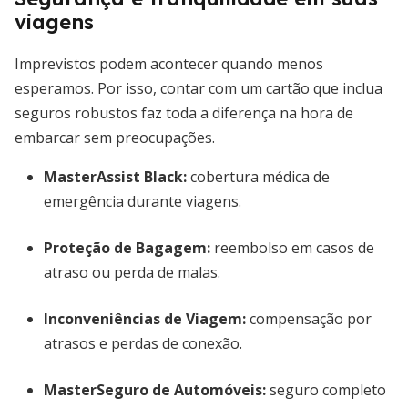
viagens
Imprevistos podem acontecer quando menos
esperamos. Por isso, contar com um cartão que inclua
seguros robustos faz toda a diferença na hora de
embarcar sem preocupações.
MasterAssist Black
:
cobertura médica de
emergência durante viagens.
Proteção de Bagagem
:
reembolso em casos de
atraso ou perda de malas.
Inconveniências de Viagem
:
compensação por
atrasos e perdas de conexão.
MasterSeguro de Automóveis
:
seguro completo