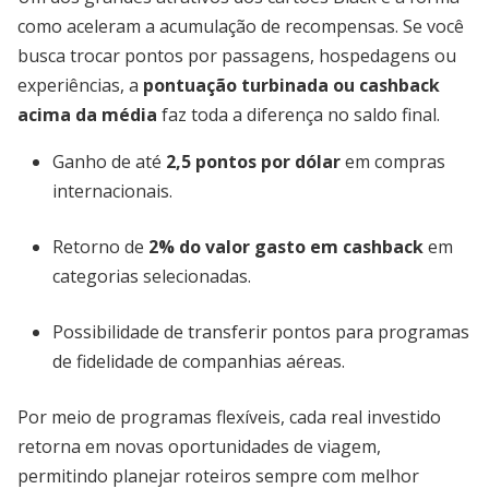
como aceleram a acumulação de recompensas. Se você
busca trocar pontos por passagens, hospedagens ou
experiências, a
pontuação turbinada ou cashback
acima da média
faz toda a diferença no saldo final.
Ganho de até
2,5 pontos por dólar
em compras
internacionais.
Retorno de
2% do valor gasto em cashback
em
categorias selecionadas.
Possibilidade de transferir pontos para programas
de fidelidade de companhias aéreas.
Por meio de programas flexíveis, cada real investido
retorna em novas oportunidades de viagem,
permitindo planejar roteiros sempre com melhor