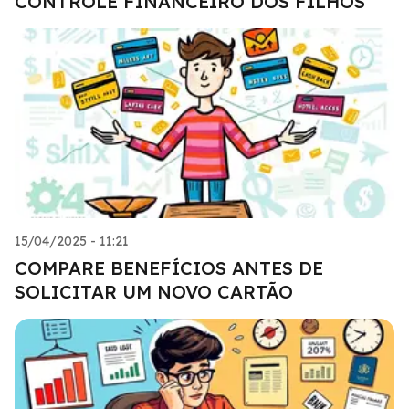
CONTROLE FINANCEIRO DOS FILHOS
15/04/2025 - 11:21
COMPARE BENEFÍCIOS ANTES DE
SOLICITAR UM NOVO CARTÃO