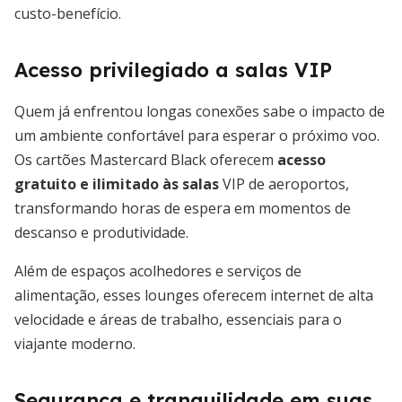
custo-benefício.
Acesso privilegiado a salas VIP
Quem já enfrentou longas conexões sabe o impacto de
um ambiente confortável para esperar o próximo voo.
Os cartões Mastercard Black oferecem
acesso
gratuito e ilimitado às salas
VIP de aeroportos,
transformando horas de espera em momentos de
descanso e produtividade.
Além de espaços acolhedores e serviços de
alimentação, esses lounges oferecem internet de alta
velocidade e áreas de trabalho, essenciais para o
viajante moderno.
Segurança e tranquilidade em suas