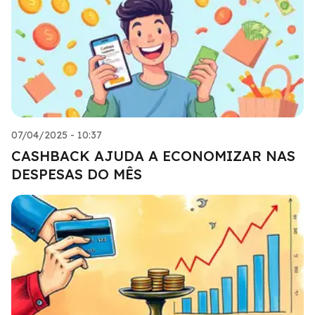
07/04/2025 - 10:37
CASHBACK AJUDA A ECONOMIZAR NAS
DESPESAS DO MÊS