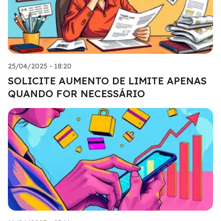
25/04/2025 - 18:20
SOLICITE AUMENTO DE LIMITE APENAS
QUANDO FOR NECESSÁRIO