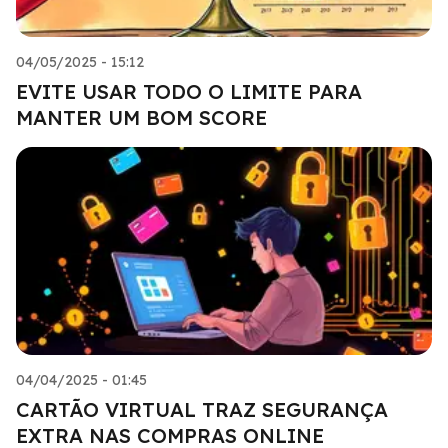
04/05/2025 - 15:12
EVITE USAR TODO O LIMITE PARA
MANTER UM BOM SCORE
04/04/2025 - 01:45
CARTÃO VIRTUAL TRAZ SEGURANÇA
EXTRA NAS COMPRAS ONLINE