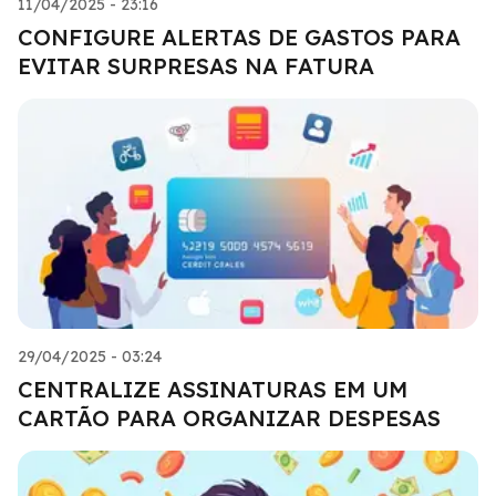
11/04/2025 - 23:16
CONFIGURE ALERTAS DE GASTOS PARA
EVITAR SURPRESAS NA FATURA
29/04/2025 - 03:24
CENTRALIZE ASSINATURAS EM UM
CARTÃO PARA ORGANIZAR DESPESAS