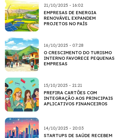
21/10/2025 - 16:02
EMPRESAS DE ENERGIA
RENOVÁVEL EXPANDEM
PROJETOS NO PAÍS
16/10/2025 - 07:28
O CRESCIMENTO DO TURISMO
INTERNO FAVORECE PEQUENAS
EMPRESAS
15/10/2025 - 21:21
PREFIRA CARTÕES COM
INTEGRAÇÃO AOS PRINCIPAIS
APLICATIVOS FINANCEIROS
14/10/2025 - 20:03
STARTUPS DE SAÚDE RECEBEM