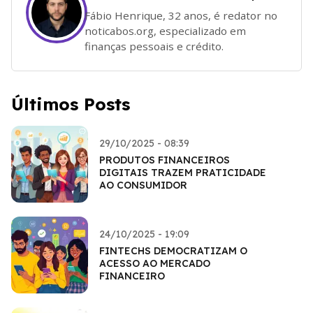
Fábio Henrique, 32 anos, é redator no
noticabos.org, especializado em
finanças pessoais e crédito.
Últimos Posts
29/10/2025 - 08:39
PRODUTOS FINANCEIROS
DIGITAIS TRAZEM PRATICIDADE
AO CONSUMIDOR
24/10/2025 - 19:09
FINTECHS DEMOCRATIZAM O
ACESSO AO MERCADO
FINANCEIRO