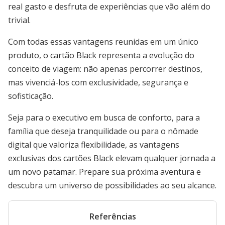
real gasto e desfruta de experiências que vão além do
trivial.
Com todas essas vantagens reunidas em um único
produto, o cartão Black representa a evolução do
conceito de viagem: não apenas percorrer destinos,
mas vivenciá-los com exclusividade, segurança e
sofisticação.
Seja para o executivo em busca de conforto, para a
família que deseja tranquilidade ou para o nômade
digital que valoriza flexibilidade, as vantagens
exclusivas dos cartões Black elevam qualquer jornada a
um novo patamar. Prepare sua próxima aventura e
descubra um universo de possibilidades ao seu alcance.
Referências