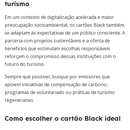
turismo
Em um contexto de digitalização acelerada e maior
preocupação socioambiental, os cartões Black também
se adaptam às expectativas de um público consciente. A
parceria com projetos sustentáveis e a oferta de
benefícios que estimulam escolhas responsáveis
reforçam o compromisso dessas instituições com o
futuro do turismo.
Sempre que possível, busque por emissores que
apoiem iniciativas de compensação de carbono,
programas de voluntariado ou práticas de turismo
regenerativo.
Como escolher o cartão Black ideal