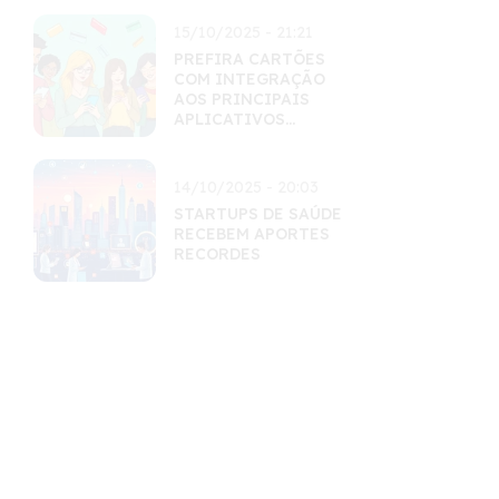
15/10/2025 - 21:21
PREFIRA CARTÕES
COM INTEGRAÇÃO
AOS PRINCIPAIS
APLICATIVOS
FINANCEIROS
14/10/2025 - 20:03
STARTUPS DE SAÚDE
RECEBEM APORTES
RECORDES