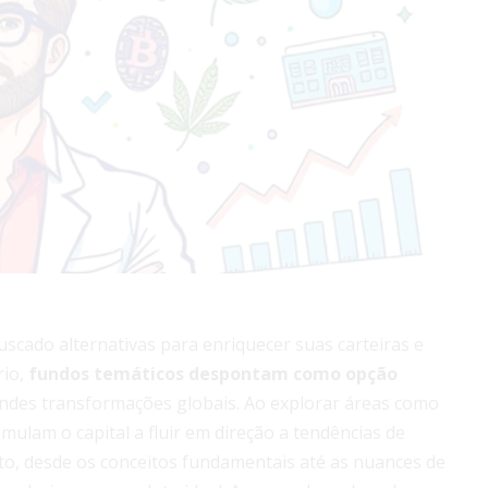
uscado alternativas para enriquecer suas carteiras e
rio,
fundos temáticos despontam como opção
andes transformações globais. Ao explorar áreas como
mulam o capital a fluir em direção a tendências de
o, desde os conceitos fundamentais até as nuances de