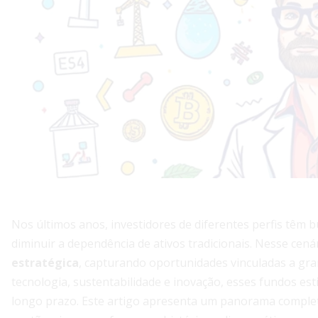
Nos últimos anos, investidores de diferentes perfis têm b
diminuir a dependência de ativos tradicionais. Nesse cená
estratégica
, capturando oportunidades vinculadas a gr
tecnologia, sustentabilidade e inovação, esses fundos esti
longo prazo. Este artigo apresenta um panorama complet