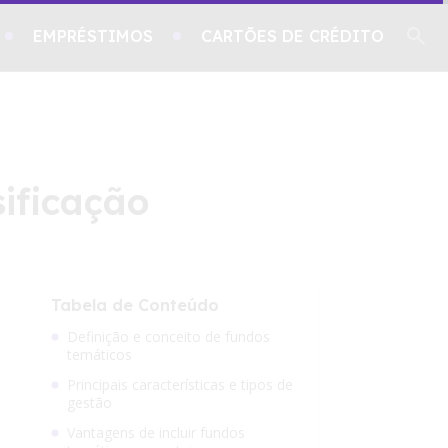
EMPRÉSTIMOS
CARTÕES DE CRÉDITO
ificação
Tabela de Conteúdo
Definição e conceito de fundos
temáticos
Principais características e tipos de
gestão
Vantagens de incluir fundos