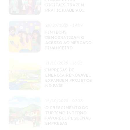
DIGITAIS TRAZEM
PRATICIDADE AO
CONSUMIDOR
24/10/2025 - 19:09
FINTECHS
DEMOCRATIZAM O
ACESSO AO MERCADO
FINANCEIRO
21/10/2025 - 16:02
EMPRESAS DE
ENERGIA RENOVÁVEL
EXPANDEM PROJETOS
NO PAÍS
16/10/2025 - 07:28
O CRESCIMENTO DO
TURISMO INTERNO
FAVORECE PEQUENAS
EMPRESAS