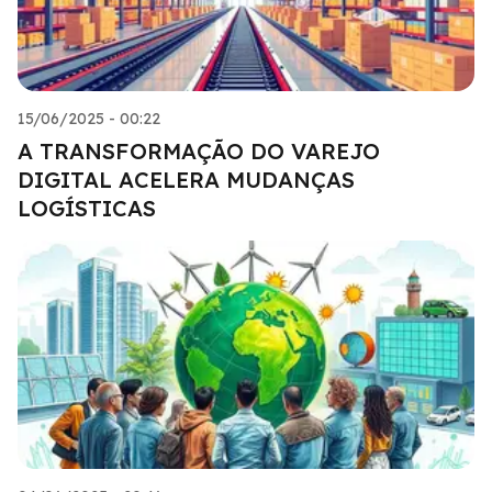
15/06/2025 - 00:22
A TRANSFORMAÇÃO DO VAREJO
DIGITAL ACELERA MUDANÇAS
LOGÍSTICAS