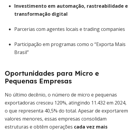
Investimento em automação, rastreabilidade e
transformação digital
Parcerias com agentes locais e trading companies
Participação em programas como o “Exporta Mais
Brasil”
Oportunidades para Micro e
Pequenas Empresas
No último decênio, o número de micro e pequenas
exportadoras cresceu 120%, atingindo 11.432 em 2024,
o que representa 40,5% do total. Apesar de exportarem
valores menores, essas empresas consolidam
estruturas e obtêm operações
cada vez mais