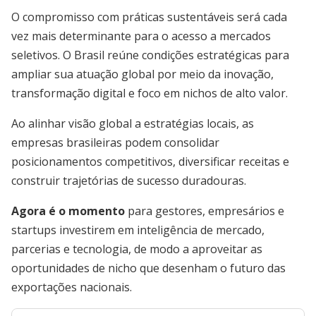
O compromisso com práticas sustentáveis será cada
vez mais determinante para o acesso a mercados
seletivos. O Brasil reúne condições estratégicas para
ampliar sua atuação global por meio da inovação,
transformação digital e foco em nichos de alto valor.
Ao alinhar visão global a estratégias locais, as
empresas brasileiras podem consolidar
posicionamentos competitivos, diversificar receitas e
construir trajetórias de sucesso duradouras.
Agora é o momento
para gestores, empresários e
startups investirem em inteligência de mercado,
parcerias e tecnologia, de modo a aproveitar as
oportunidades de nicho que desenham o futuro das
exportações nacionais.