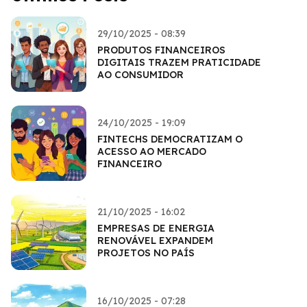
29/10/2025 - 08:39
PRODUTOS FINANCEIROS
DIGITAIS TRAZEM PRATICIDADE
AO CONSUMIDOR
24/10/2025 - 19:09
FINTECHS DEMOCRATIZAM O
ACESSO AO MERCADO
FINANCEIRO
21/10/2025 - 16:02
EMPRESAS DE ENERGIA
RENOVÁVEL EXPANDEM
PROJETOS NO PAÍS
16/10/2025 - 07:28