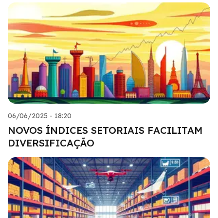
06/06/2025 - 18:20
NOVOS ÍNDICES SETORIAIS FACILITAM
DIVERSIFICAÇÃO