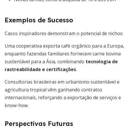
Exemplos de Sucesso
Casos inspiradores demonstram o potencial de nichos:
Uma cooperativa exporta café orgânico para a Europa,
enquanto fazendas familiares fornecem carne bovina
sustentável para a Ásia, combinando
tecnologia de
rastreabilidade e certificações
.
Consultorias brasileiras em urbanismo sustentável e
agricultura tropical vêm ganhando contratos
internacionais, reforçando a exportação de serviços e
know-how.
Perspectivas Futuras