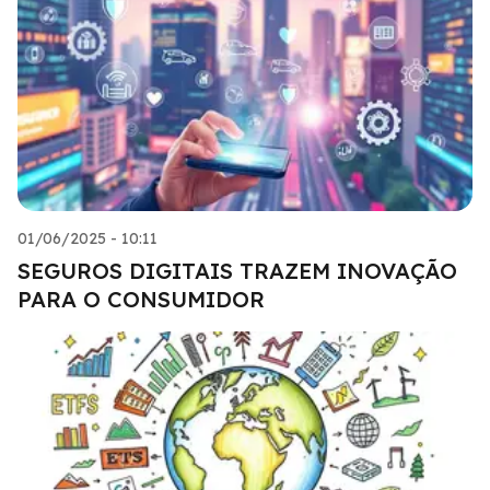
01/06/2025 - 10:11
SEGUROS DIGITAIS TRAZEM INOVAÇÃO
PARA O CONSUMIDOR