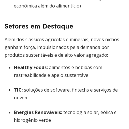
econômica além do alimentício)
Setores em Destaque
Além dos clássicos agrícolas e minerais, novos nichos
ganham força, impulsionados pela demanda por
produtos sustentáveis e de alto valor agregado:
Healthy Foods
:
alimentos e bebidas com
rastreabilidade e apelo sustentável
TIC:
soluções de software, fintechs e serviços de
nuvem
Energias Renováveis:
tecnologia solar, eólica e
hidrogênio verde