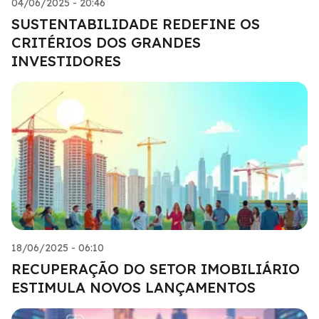
04/06/2025 - 20:46
SUSTENTABILIDADE REDEFINE OS
CRITÉRIOS DOS GRANDES
INVESTIDORES
18/06/2025 - 06:10
RECUPERAÇÃO DO SETOR IMOBILIÁRIO
ESTIMULA NOVOS LANÇAMENTOS