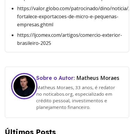
https://valor.globo.com/patrocinado/dino/noticia/20
fortalece-exportacoes-de-micro-e-pequenas-
empresas.ghtml
https://ljcomex.com/artigos/comercio-exterior-
brasileiro-2025
Matheus Moraes
Sobre o Autor:
Matheus Moraes, 33 anos, é redator
no noticabos.org, especializado em
crédito pessoal, investimentos e
planejamento financeiro.
Últimos Posts