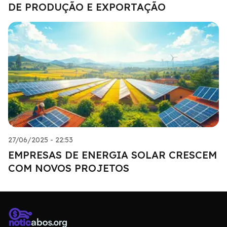
DE PRODUÇÃO E EXPORTAÇÃO
27/06/2025 - 22:53
EMPRESAS DE ENERGIA SOLAR CRESCEM
COM NOVOS PROJETOS