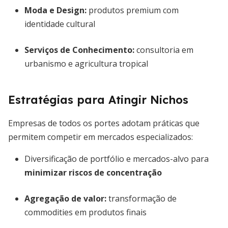
Moda e Design:
produtos premium com
identidade cultural
Serviços de Conhecimento:
consultoria em
urbanismo e agricultura tropical
Estratégias para Atingir Nichos
Empresas de todos os portes adotam práticas que
permitem competir em mercados especializados:
Diversificação de portfólio e mercados-alvo para
minimizar riscos de concentração
Agregação de valor:
transformação de
commodities em produtos finais