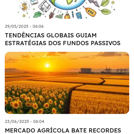
29/05/2025 - 06:06
TENDÊNCIAS GLOBAIS GUIAM
ESTRATÉGIAS DOS FUNDOS PASSIVOS
23/06/2025 - 06:04
MERCADO AGRÍCOLA BATE RECORDES