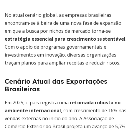
No atual cenário global, as empresas brasileiras
encontram-se à beira de uma nova fase de expansão,
em que a busca por nichos de mercado torna-se
estratégia essencial para crescimento sustentável
.
Com o apoio de programas governamentais e
investimentos em inovação, diversas organizações
traçam planos para ampliar receitas e reduzir riscos.
Cenário Atual das Exportações
Brasileiras
Em 2025, o país registra uma
retomada robusta no
ambiente internacional
, com crescimento de 16% nas
vendas externas no início do ano. A Associação de
Comércio Exterior do Brasil projeta um avanço de 5,7%