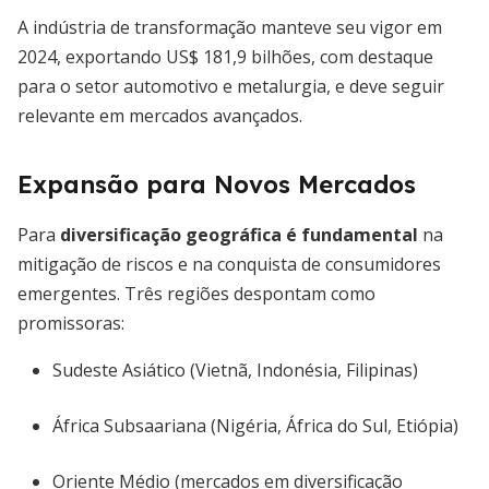
A indústria de transformação manteve seu vigor em
2024, exportando US$ 181,9 bilhões, com destaque
para o setor automotivo e metalurgia, e deve seguir
relevante em mercados avançados.
Expansão para Novos Mercados
Para
diversificação geográfica é fundamental
na
mitigação de riscos e na conquista de consumidores
emergentes. Três regiões despontam como
promissoras:
Sudeste Asiático (Vietnã, Indonésia, Filipinas)
África Subsaariana (Nigéria, África do Sul, Etiópia)
Oriente Médio (mercados em diversificação