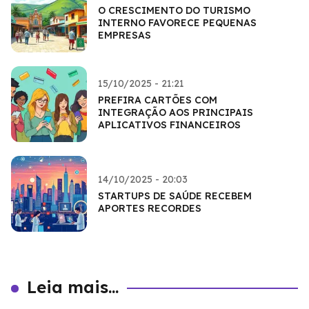
O CRESCIMENTO DO TURISMO
INTERNO FAVORECE PEQUENAS
EMPRESAS
15/10/2025 - 21:21
PREFIRA CARTÕES COM
INTEGRAÇÃO AOS PRINCIPAIS
APLICATIVOS FINANCEIROS
14/10/2025 - 20:03
STARTUPS DE SAÚDE RECEBEM
APORTES RECORDES
Leia mais...