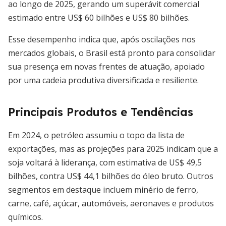
ao longo de 2025, gerando um superávit comercial
estimado entre US$ 60 bilhões e US$ 80 bilhões.
Esse desempenho indica que, após oscilações nos
mercados globais, o Brasil está pronto para consolidar
sua presença em novas frentes de atuação, apoiado
por uma cadeia produtiva diversificada e resiliente.
Principais Produtos e Tendências
Em 2024, o petróleo assumiu o topo da lista de
exportações, mas as projeções para 2025 indicam que a
soja voltará à liderança, com estimativa de US$ 49,5
bilhões, contra US$ 44,1 bilhões do óleo bruto. Outros
segmentos em destaque incluem minério de ferro,
carne, café, açúcar, automóveis, aeronaves e produtos
químicos.