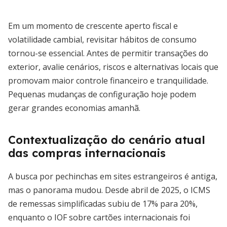
Em um momento de crescente aperto fiscal e
volatilidade cambial, revisitar hábitos de consumo
tornou-se essencial. Antes de permitir transações do
exterior, avalie cenários, riscos e alternativas locais que
promovam maior controle financeiro e tranquilidade.
Pequenas mudanças de configuração hoje podem
gerar grandes economias amanhã.
Contextualização do cenário atual
das compras internacionais
A busca por pechinchas em sites estrangeiros é antiga,
mas o panorama mudou. Desde abril de 2025, o ICMS
de remessas simplificadas subiu de 17% para 20%,
enquanto o IOF sobre cartões internacionais foi