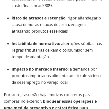
custo final em até 30%.
Risco de atrasos e retenção
:
rigor alfandegário
causa demoras e taxas de armazenagem,
atrasando produtos essenciais.
Instabilidade normativa
:
alterações súbitas nas
regras tributárias deixam o consumidor sem
tempo de adaptação.
Impacto no mercado interno
:
a demanda por
produtos importados alimenta um círculo vicioso
de desemprego no varejo local.
Portanto, caso não haja motivos concretos para
compras no exterior,
bloquear essas operações é
uma medida preventiva e estratégica
para