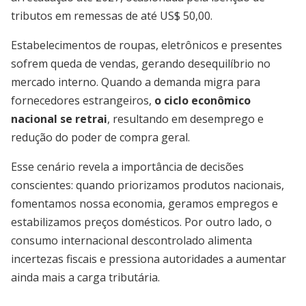
tributos em remessas de até US$ 50,00.
Estabelecimentos de roupas, eletrônicos e presentes
sofrem queda de vendas, gerando desequilíbrio no
mercado interno. Quando a demanda migra para
fornecedores estrangeiros,
o ciclo econômico
nacional se retrai
, resultando em desemprego e
redução do poder de compra geral.
Esse cenário revela a importância de decisões
conscientes: quando priorizamos produtos nacionais,
fomentamos nossa economia, geramos empregos e
estabilizamos preços domésticos. Por outro lado, o
consumo internacional descontrolado alimenta
incertezas fiscais e pressiona autoridades a aumentar
ainda mais a carga tributária.