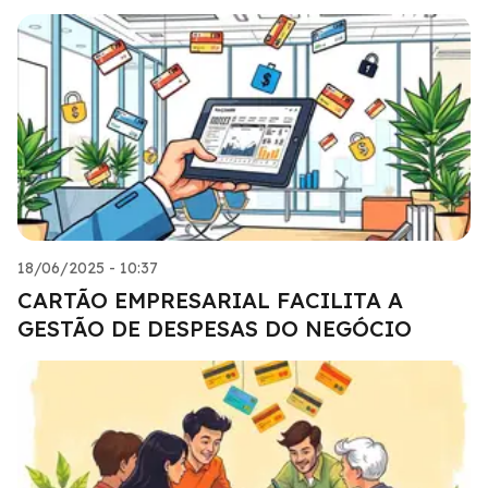
18/06/2025 - 10:37
CARTÃO EMPRESARIAL FACILITA A
GESTÃO DE DESPESAS DO NEGÓCIO