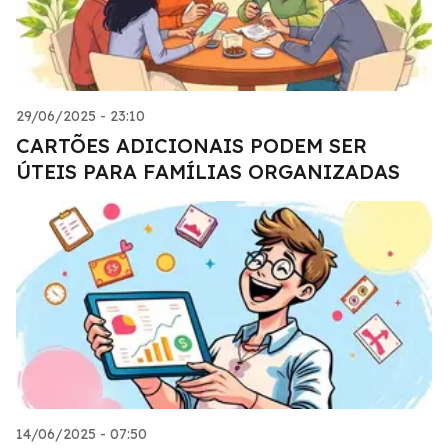
29/06/2025 - 23:10
CARTÕES ADICIONAIS PODEM SER
ÚTEIS PARA FAMÍLIAS ORGANIZADAS
14/06/2025 - 07:50