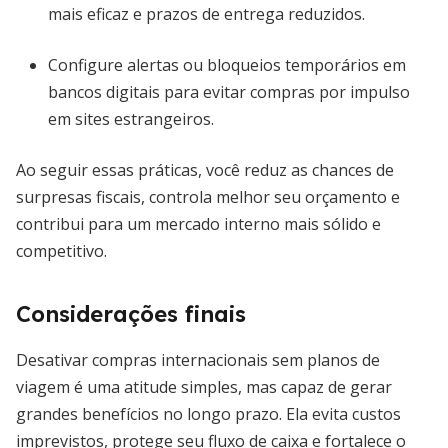
mais eficaz e prazos de entrega reduzidos.
Configure alertas ou bloqueios temporários em
bancos digitais para evitar compras por impulso
em sites estrangeiros.
Ao seguir essas práticas, você reduz as chances de
surpresas fiscais, controla melhor seu orçamento e
contribui para um mercado interno mais sólido e
competitivo.
Considerações finais
Desativar compras internacionais sem planos de
viagem é uma atitude simples, mas capaz de gerar
grandes benefícios no longo prazo. Ela evita custos
imprevistos, protege seu fluxo de caixa e fortalece o