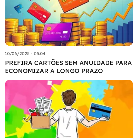
10/06/2025 - 05:04
PREFIRA CARTÕES SEM ANUIDADE PARA
ECONOMIZAR A LONGO PRAZO