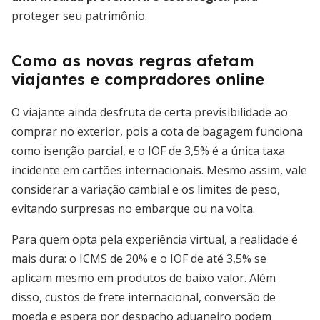
proteger seu patrimônio.
Como as novas regras afetam
viajantes e compradores online
O viajante ainda desfruta de certa previsibilidade ao
comprar no exterior, pois a cota de bagagem funciona
como isenção parcial, e o IOF de 3,5% é a única taxa
incidente em cartões internacionais. Mesmo assim, vale
considerar a variação cambial e os limites de peso,
evitando surpresas no embarque ou na volta.
Para quem opta pela experiência virtual, a realidade é
mais dura: o ICMS de 20% e o IOF de até 3,5% se
aplicam mesmo em produtos de baixo valor. Além
disso, custos de frete internacional, conversão de
moeda e espera por despacho aduaneiro podem