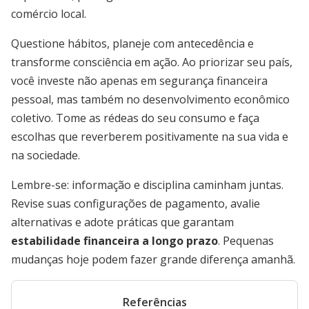
comércio local.
Questione hábitos, planeje com antecedência e
transforme consciência em ação. Ao priorizar seu país,
você investe não apenas em segurança financeira
pessoal, mas também no desenvolvimento econômico
coletivo. Tome as rédeas do seu consumo e faça
escolhas que reverberem positivamente na sua vida e
na sociedade.
Lembre-se: informação e disciplina caminham juntas.
Revise suas configurações de pagamento, avalie
alternativas e adote práticas que garantam
estabilidade financeira a longo prazo
. Pequenas
mudanças hoje podem fazer grande diferença amanhã.
Referências