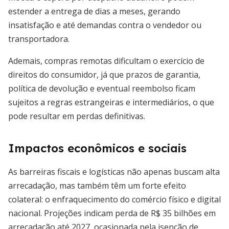
estender a entrega de dias a meses, gerando
insatisfação e até demandas contra o vendedor ou
transportadora.
Ademais, compras remotas dificultam o exercício de
direitos do consumidor, já que prazos de garantia,
política de devolução e eventual reembolso ficam
sujeitos a regras estrangeiras e intermediários, o que
pode resultar em perdas definitivas.
Impactos econômicos e sociais
As barreiras fiscais e logísticas não apenas buscam alta
arrecadação, mas também têm um forte efeito
colateral: o enfraquecimento do comércio físico e digital
nacional. Projeções indicam perda de R$ 35 bilhões em
arrecadação até 2027, ocasionada pela isenção de