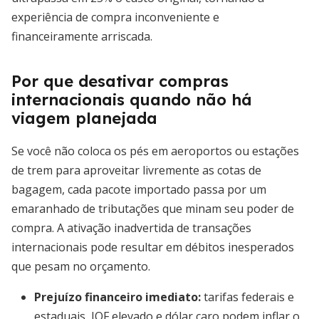
experiência de compra inconveniente e
financeiramente arriscada.
Por que desativar compras
internacionais quando não há
viagem planejada
Se você não coloca os pés em aeroportos ou estações
de trem para aproveitar livremente as cotas de
bagagem, cada pacote importado passa por um
emaranhado de tributações que minam seu poder de
compra. A ativação inadvertida de transações
internacionais pode resultar em débitos inesperados
que pesam no orçamento.
Prejuízo financeiro imediato
:
tarifas federais e
estaduais, IOF elevado e dólar caro podem inflar o