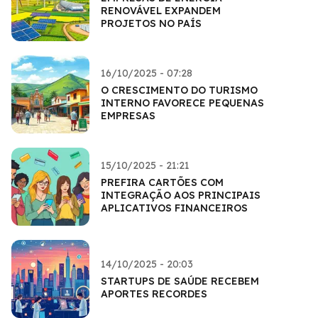
RENOVÁVEL EXPANDEM
PROJETOS NO PAÍS
16/10/2025 - 07:28
O CRESCIMENTO DO TURISMO
INTERNO FAVORECE PEQUENAS
EMPRESAS
15/10/2025 - 21:21
PREFIRA CARTÕES COM
INTEGRAÇÃO AOS PRINCIPAIS
APLICATIVOS FINANCEIROS
14/10/2025 - 20:03
STARTUPS DE SAÚDE RECEBEM
APORTES RECORDES