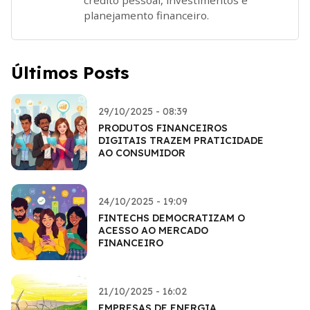
planejamento financeiro.
Últimos Posts
29/10/2025 - 08:39
PRODUTOS FINANCEIROS
DIGITAIS TRAZEM PRATICIDADE
AO CONSUMIDOR
24/10/2025 - 19:09
FINTECHS DEMOCRATIZAM O
ACESSO AO MERCADO
FINANCEIRO
21/10/2025 - 16:02
EMPRESAS DE ENERGIA