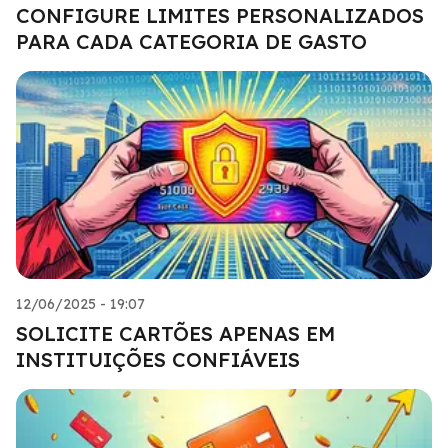
CONFIGURE LIMITES PERSONALIZADOS
PARA CADA CATEGORIA DE GASTO
12/06/2025 - 19:07
SOLICITE CARTÕES APENAS EM
INSTITUIÇÕES CONFIÁVEIS