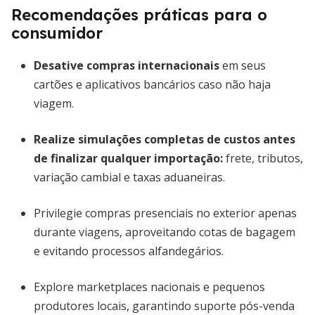
Recomendações práticas para o
consumidor
Desative compras internacionais
em seus
cartões e aplicativos bancários caso não haja
viagem.
Realize simulações completas de custos antes
de finalizar qualquer importação:
frete, tributos,
variação cambial e taxas aduaneiras.
Privilegie compras presenciais no exterior apenas
durante viagens, aproveitando cotas de bagagem
e evitando processos alfandegários.
Explore marketplaces nacionais e pequenos
produtores locais, garantindo suporte pós-venda