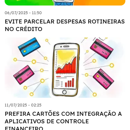
06/07/2025 - 11:50
EVITE PARCELAR DESPESAS ROTINEIRAS
NO CRÉDITO
11/07/2025 - 02:25
PREFIRA CARTÕES COM INTEGRAÇÃO A
APLICATIVOS DE CONTROLE
FINANCEIRO