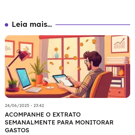
Leia mais...
24/06/2025 - 23:42
ACOMPANHE O EXTRATO
SEMANALMENTE PARA MONITORAR
GASTOS