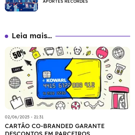
APORTES RECORDES
Leia mais...
02/06/2025 - 21:31
CARTÃO CO-BRANDED GARANTE
DESCONTOS EM PARCEIROS