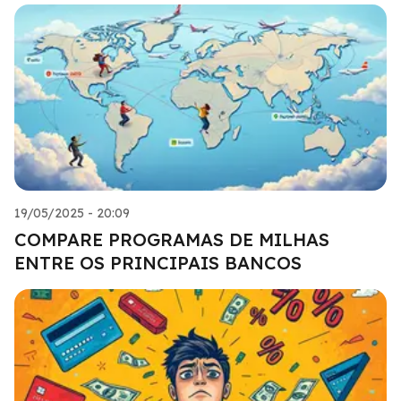
19/05/2025 - 20:09
COMPARE PROGRAMAS DE MILHAS
ENTRE OS PRINCIPAIS BANCOS