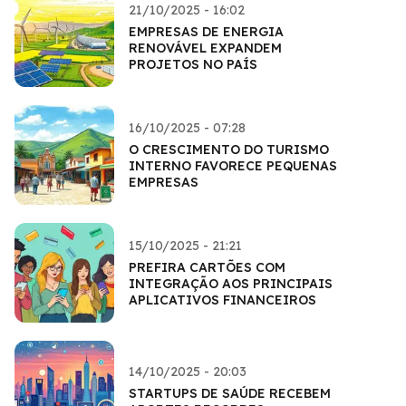
21/10/2025 - 16:02
EMPRESAS DE ENERGIA
RENOVÁVEL EXPANDEM
PROJETOS NO PAÍS
16/10/2025 - 07:28
O CRESCIMENTO DO TURISMO
INTERNO FAVORECE PEQUENAS
EMPRESAS
15/10/2025 - 21:21
PREFIRA CARTÕES COM
INTEGRAÇÃO AOS PRINCIPAIS
APLICATIVOS FINANCEIROS
14/10/2025 - 20:03
STARTUPS DE SAÚDE RECEBEM