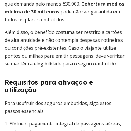
que demanda pelo menos €30.000.
Cobertura médica
mínima de 30 mil euros
pode não ser garantida em
todos os planos embutidos.
Além disso, o benefício costuma ser restrito a cartões
de alta anuidade e não contempla despesas rotineiras
ou condições pré-existentes. Caso o viajante utilize
pontos ou milhas para emitir passagens, deve verificar
se mantém a elegibilidade para o seguro embutido.
Requisitos para ativação e
utilização
Para usufruir dos seguros embutidos, siga estes
passos essenciais:
1. Efetue o pagamento integral de passagens aéreas,