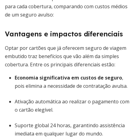
para cada cobertura, comparando com custos médios
de um seguro avulso:
Vantagens e impactos diferenciais
Optar por cartões que já oferecem seguro de viagem
embutido traz benefícios que vão além da simples
cobertura. Entre os principais diferenciais estão:
Economia significativa em custos de seguro
,
pois elimina a necessidade de contratação avulsa.
Ativação automática ao realizar o pagamento com
o cartão elegível.
Suporte global 24 horas, garantindo assistência
imediata em qualquer lugar do mundo.