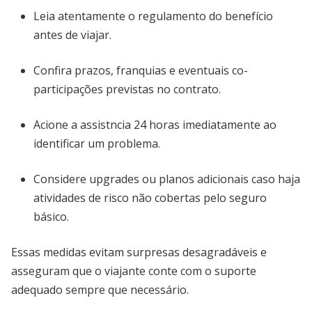
Leia atentamente o regulamento do benefício
antes de viajar.
Confira prazos, franquias e eventuais co-
participações previstas no contrato.
Acione a assistncia 24 horas imediatamente ao
identificar um problema.
Considere upgrades ou planos adicionais caso haja
atividades de risco não cobertas pelo seguro
básico.
Essas medidas evitam surpresas desagradáveis e
asseguram que o viajante conte com o suporte
adequado sempre que necessário.