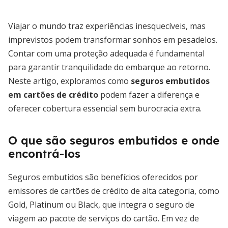
Viajar o mundo traz experiências inesquecíveis, mas
imprevistos podem transformar sonhos em pesadelos.
Contar com uma proteção adequada é fundamental
para garantir tranquilidade do embarque ao retorno.
Neste artigo, exploramos como
seguros embutidos
em cartões de crédito
podem fazer a diferença e
oferecer cobertura essencial sem burocracia extra.
O que são seguros embutidos e onde
encontrá-los
Seguros embutidos são benefícios oferecidos por
emissores de cartões de crédito de alta categoria, como
Gold, Platinum ou Black, que integra o seguro de
viagem ao pacote de serviços do cartão. Em vez de