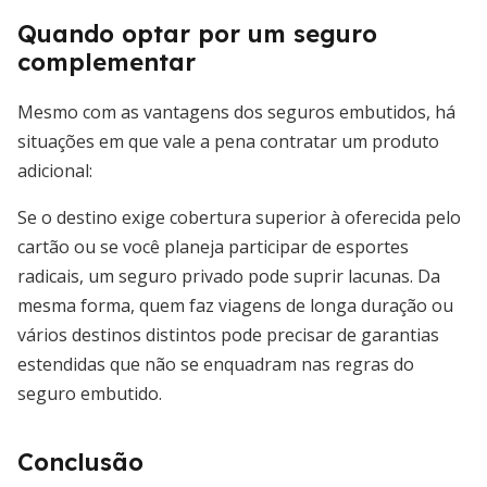
Quando optar por um seguro
complementar
Mesmo com as vantagens dos seguros embutidos, há
situações em que vale a pena contratar um produto
adicional:
Se o destino exige cobertura superior à oferecida pelo
cartão ou se você planeja participar de esportes
radicais, um seguro privado pode suprir lacunas. Da
mesma forma, quem faz viagens de longa duração ou
vários destinos distintos pode precisar de garantias
estendidas que não se enquadram nas regras do
seguro embutido.
Conclusão