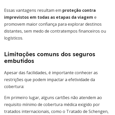
Essas vantagens resultam em
proteção contra
imprevistos em todas as etapas da viagem
e
promovem maior confiança para explorar destinos
distantes, sem medo de contratempos financeiros ou
logísticos.
Limitações comuns dos seguros
embutidos
Apesar das facilidades, é importante conhecer as
restrições que podem impactar a efetividade da
cobertura:
Em primeiro lugar, alguns cartões não atendem ao
requisito mínimo de cobertura médica exigido por
tratados internacionais, como o Tratado de Schengen,