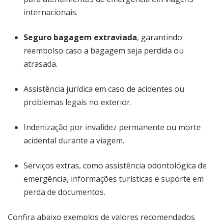
internacionais.
Seguro bagagem extraviada
, garantindo
reembolso caso a bagagem seja perdida ou
atrasada.
Assistência jurídica em caso de acidentes ou
problemas legais no exterior.
Indenização por invalidez permanente ou morte
acidental durante a viagem.
Serviços extras, como assistência odontológica de
emergência, informações turísticas e suporte em
perda de documentos.
Confira abaixo exemplos de valores recomendados