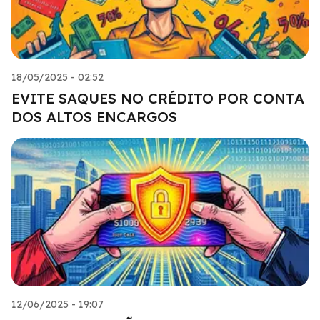
18/05/2025 - 02:52
EVITE SAQUES NO CRÉDITO POR CONTA
DOS ALTOS ENCARGOS
12/06/2025 - 19:07