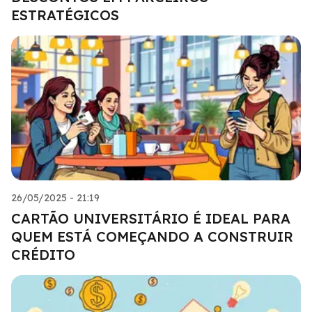
ESTRATÉGICOS
26/05/2025 - 21:19
CARTÃO UNIVERSITÁRIO É IDEAL PARA
QUEM ESTÁ COMEÇANDO A CONSTRUIR
CRÉDITO