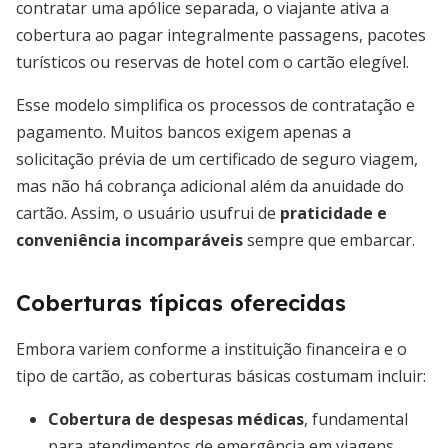
contratar uma apólice separada, o viajante ativa a
cobertura ao pagar integralmente passagens, pacotes
turísticos ou reservas de hotel com o cartão elegível.
Esse modelo simplifica os processos de contratação e
pagamento. Muitos bancos exigem apenas a
solicitação prévia de um certificado de seguro viagem,
mas não há cobrança adicional além da anuidade do
cartão. Assim, o usuário usufrui de
praticidade e
conveniência incomparáveis
sempre que embarcar.
Coberturas típicas oferecidas
Embora variem conforme a instituição financeira e o
tipo de cartão, as coberturas básicas costumam incluir:
Cobertura de despesas médicas
, fundamental
para atendimentos de emergência em viagens