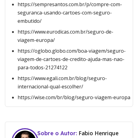
https://sempresantos.com.br/p/compre-com-
seguranca-usando-cartoes-com-seguro-
embutido/
https://www.eurodicas.com.br/seguro-de-
viagem-europa/
https://oglobo.globo.com/boa-viagem/seguro-
viagem-de-cartoes-de-credito-ajuda-mas-nao-
para-todos-21274122
https://www.egali.com.br/blog/seguro-
internacional-qual-escolher/
https://wise.com/br/blog/seguro-viagem-europa
Fabio Henrique
Sobre o Autor: