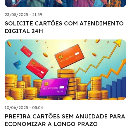
23/05/2025 - 21:39
SOLICITE CARTÕES COM ATENDIMENTO
DIGITAL 24H
10/06/2025 - 05:04
PREFIRA CARTÕES SEM ANUIDADE PARA
ECONOMIZAR A LONGO PRAZO