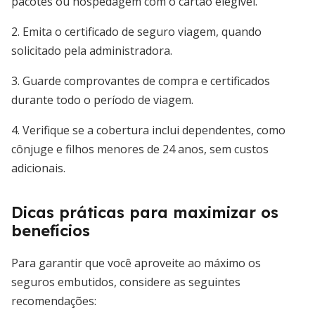
pacotes ou hospedagem com o cartão elegível.
2. Emita o certificado de seguro viagem, quando
solicitado pela administradora.
3. Guarde comprovantes de compra e certificados
durante todo o período de viagem.
4. Verifique se a cobertura inclui dependentes, como
cônjuge e filhos menores de 24 anos, sem custos
adicionais.
Dicas práticas para maximizar os
benefícios
Para garantir que você aproveite ao máximo os
seguros embutidos, considere as seguintes
recomendações: