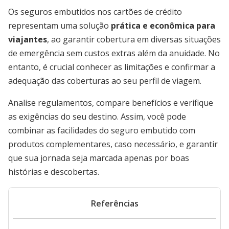
Os seguros embutidos nos cartões de crédito
representam uma solução
prática e econômica para
viajantes
, ao garantir cobertura em diversas situações
de emergência sem custos extras além da anuidade. No
entanto, é crucial conhecer as limitações e confirmar a
adequação das coberturas ao seu perfil de viagem.
Analise regulamentos, compare benefícios e verifique
as exigências do seu destino. Assim, você pode
combinar as facilidades do seguro embutido com
produtos complementares, caso necessário, e garantir
que sua jornada seja marcada apenas por boas
histórias e descobertas.
Referências