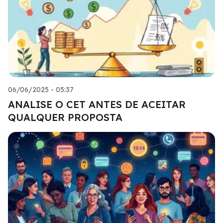
06/06/2025 - 05:37
ANALISE O CET ANTES DE ACEITAR
QUALQUER PROPOSTA