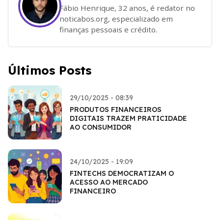
Fábio Henrique, 32 anos, é redator no
noticabos.org, especializado em
finanças pessoais e crédito.
Últimos Posts
29/10/2025 - 08:39
PRODUTOS FINANCEIROS
DIGITAIS TRAZEM PRATICIDADE
AO CONSUMIDOR
24/10/2025 - 19:09
FINTECHS DEMOCRATIZAM O
ACESSO AO MERCADO
FINANCEIRO