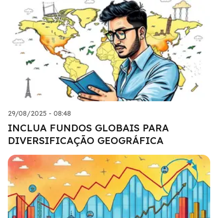
29/08/2025 - 08:48
INCLUA FUNDOS GLOBAIS PARA
DIVERSIFICAÇÃO GEOGRÁFICA