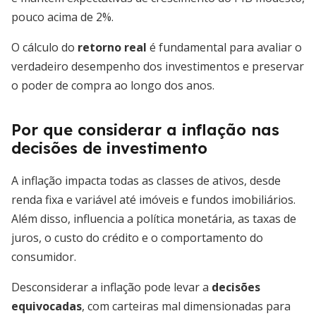
pouco acima de 2%.
O cálculo do
retorno real
é fundamental para avaliar o
verdadeiro desempenho dos investimentos e preservar
o poder de compra ao longo dos anos.
Por que considerar a inflação nas
decisões de investimento
A inflação impacta todas as classes de ativos, desde
renda fixa e variável até imóveis e fundos imobiliários.
Além disso, influencia a política monetária, as taxas de
juros, o custo do crédito e o comportamento do
consumidor.
Desconsiderar a inflação pode levar a
decisões
equivocadas
, com carteiras mal dimensionadas para