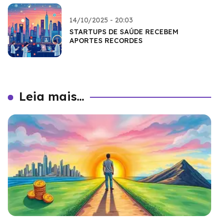
14/10/2025 - 20:03
STARTUPS DE SAÚDE RECEBEM
APORTES RECORDES
Leia mais...