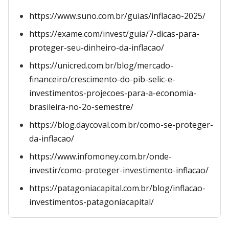
https://www.suno.com.br/guias/inflacao-2025/
https://exame.com/invest/guia/7-dicas-para-
proteger-seu-dinheiro-da-inflacao/
https://unicred.com.br/blog/mercado-
financeiro/crescimento-do-pib-selic-e-
investimentos-projecoes-para-a-economia-
brasileira-no-2o-semestre/
https://blog.daycoval.com.br/como-se-proteger-
da-inflacao/
https://www.infomoney.com.br/onde-
investir/como-proteger-investimento-inflacao/
https://patagoniacapital.com.br/blog/inflacao-
investimentos-patagoniacapital/