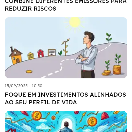
COMBINE DIFERENTES EMISSORES PARA
REDUZIR RISCOS
15/09/2025 - 10:50
FOQUE EM INVESTIMENTOS ALINHADOS
AO SEU PERFIL DE VIDA