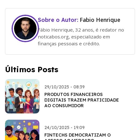
Fabio Henrique
Sobre o Autor:
Fábio Henrique, 32 anos, é redator no
noticabos.org, especializado em
finanças pessoais e crédito.
Últimos Posts
29/10/2025 - 08:39
PRODUTOS FINANCEIROS
DIGITAIS TRAZEM PRATICIDADE
AO CONSUMIDOR
24/10/2025 - 19:09
FINTECHS DEMOCRATIZAM O