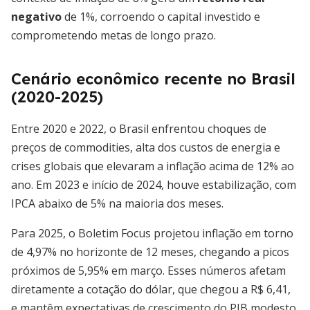
negativo
de 1%, corroendo o capital investido e
comprometendo metas de longo prazo.
Cenário econômico recente no Brasil
(2020-2025)
Entre 2020 e 2022, o Brasil enfrentou choques de
preços de commodities, alta dos custos de energia e
crises globais que elevaram a inflação acima de 12% ao
ano. Em 2023 e início de 2024, houve estabilização, com
IPCA abaixo de 5% na maioria dos meses.
Para 2025, o Boletim Focus projetou inflação em torno
de 4,97% no horizonte de 12 meses, chegando a picos
próximos de 5,95% em março. Esses números afetam
diretamente a cotação do dólar, que chegou a R$ 6,41,
e mantêm expectativas de crescimento do PIB modesto,