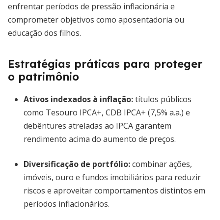
enfrentar períodos de pressão inflacionária e
comprometer objetivos como aposentadoria ou
educação dos filhos.
Estratégias práticas para proteger
o patrimônio
Ativos indexados à inflação
:
títulos públicos
como Tesouro IPCA+, CDB IPCA+ (7,5% a.a.) e
debêntures atreladas ao IPCA garantem
rendimento acima do aumento de preços.
Diversificação de portfólio:
combinar ações,
imóveis, ouro e fundos imobiliários para reduzir
riscos e aproveitar comportamentos distintos em
períodos inflacionários.