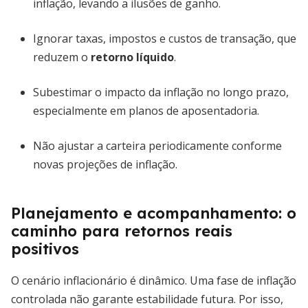
inflação, levando a ilusões de ganho.
Ignorar taxas, impostos e custos de transação, que
reduzem o
retorno líquido
.
Subestimar o impacto da inflação no longo prazo,
especialmente em planos de aposentadoria.
Não ajustar a carteira periodicamente conforme
novas projeções de inflação.
Planejamento e acompanhamento: o
caminho para retornos reais
positivos
O cenário inflacionário é dinâmico. Uma fase de inflação
controlada não garante estabilidade futura. Por isso,