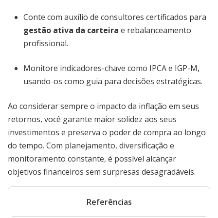
Conte com auxílio de consultores certificados para
gestão ativa da carteira
e rebalanceamento
profissional.
Monitore indicadores-chave como IPCA e IGP-M,
usando-os como guia para decisões estratégicas.
Ao considerar sempre o impacto da inflação em seus
retornos, você garante maior solidez aos seus
investimentos e preserva o poder de compra ao longo
do tempo. Com planejamento, diversificação e
monitoramento constante, é possível alcançar
objetivos financeiros sem surpresas desagradáveis.
Referências