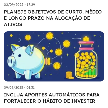
02/09/2025 - 17:29
PLANEJE OBJETIVOS DE CURTO, MÉDIO
E LONGO PRAZO NA ALOCAÇÃO DE
ATIVOS
09/09/2025 - 01:31
INCLUA APORTES AUTOMÁTICOS PARA
FORTALECER O HÁBITO DE INVESTIR