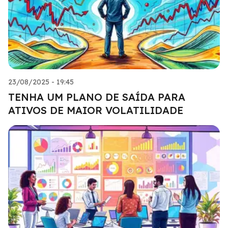
23/08/2025 - 19:45
TENHA UM PLANO DE SAÍDA PARA
ATIVOS DE MAIOR VOLATILIDADE