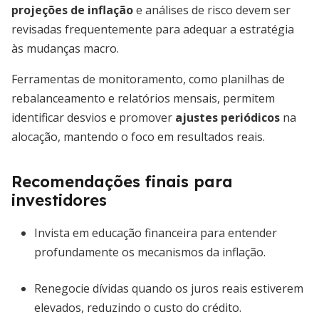
projeções de inflação
e análises de risco devem ser
revisadas frequentemente para adequar a estratégia
às mudanças macro.
Ferramentas de monitoramento, como planilhas de
rebalanceamento e relatórios mensais, permitem
identificar desvios e promover
ajustes periódicos
na
alocação, mantendo o foco em resultados reais.
Recomendações finais para
investidores
Invista em educação financeira para entender
profundamente os mecanismos da inflação.
Renegocie dívidas quando os juros reais estiverem
elevados, reduzindo o custo do crédito.