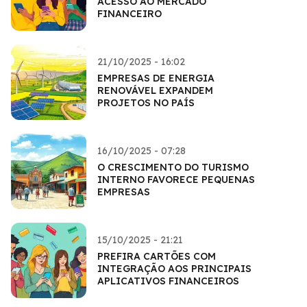
ACESSO AO MERCADO
FINANCEIRO
21/10/2025 - 16:02
EMPRESAS DE ENERGIA
RENOVÁVEL EXPANDEM
PROJETOS NO PAÍS
16/10/2025 - 07:28
O CRESCIMENTO DO TURISMO
INTERNO FAVORECE PEQUENAS
EMPRESAS
15/10/2025 - 21:21
PREFIRA CARTÕES COM
INTEGRAÇÃO AOS PRINCIPAIS
APLICATIVOS FINANCEIROS