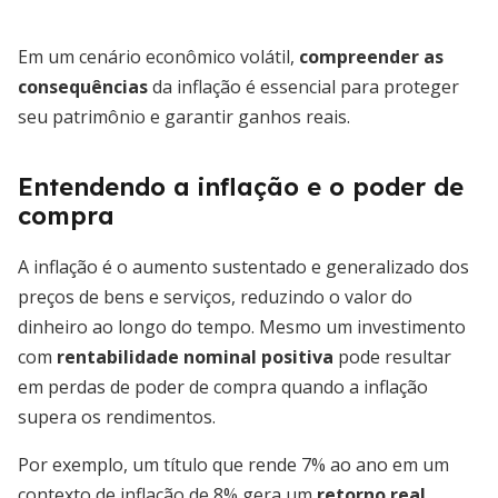
Em um cenário econômico volátil,
compreender as
consequências
da inflação é essencial para proteger
seu patrimônio e garantir ganhos reais.
Entendendo a inflação e o poder de
compra
A inflação é o aumento sustentado e generalizado dos
preços de bens e serviços, reduzindo o valor do
dinheiro ao longo do tempo. Mesmo um investimento
com
rentabilidade nominal positiva
pode resultar
em perdas de poder de compra quando a inflação
supera os rendimentos.
Por exemplo, um título que rende 7% ao ano em um
contexto de inflação de 8% gera um
retorno real