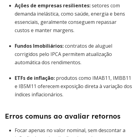
Ações de empresas resilientes:
setores com
demanda inelástica, como saúde, energia e bens
essenciais, geralmente conseguem repassar
custos e manter margens.
Fundos Imobiliários:
contratos de aluguel
corrigidos pelo IPCA permitem atualização
automática dos rendimentos.
ETFs de inflação:
produtos como IMAB11, IMBB11
e IB5M11 oferecem exposição direta à variação dos
índices inflacionários.
Erros comuns ao avaliar retornos
Focar apenas no valor nominal, sem descontar a