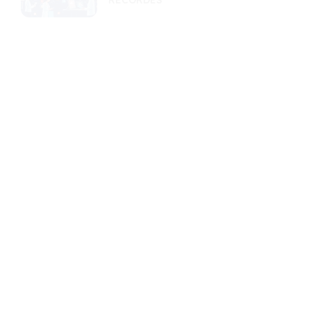
RECORDES