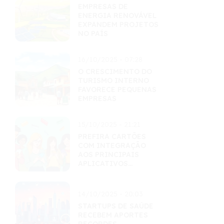
EMPRESAS DE
ENERGIA RENOVÁVEL
EXPANDEM PROJETOS
NO PAÍS
16/10/2025 - 07:28
O CRESCIMENTO DO
TURISMO INTERNO
FAVORECE PEQUENAS
EMPRESAS
15/10/2025 - 21:21
PREFIRA CARTÕES
COM INTEGRAÇÃO
AOS PRINCIPAIS
APLICATIVOS
FINANCEIROS
14/10/2025 - 20:03
STARTUPS DE SAÚDE
RECEBEM APORTES