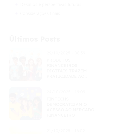
Desafios e perspectivas futuras
Considerações finais
Últimos Posts
29/10/2025 - 08:39
PRODUTOS
FINANCEIROS
DIGITAIS TRAZEM
PRATICIDADE AO
CONSUMIDOR
24/10/2025 - 19:09
FINTECHS
DEMOCRATIZAM O
ACESSO AO MERCADO
FINANCEIRO
21/10/2025 - 16:02