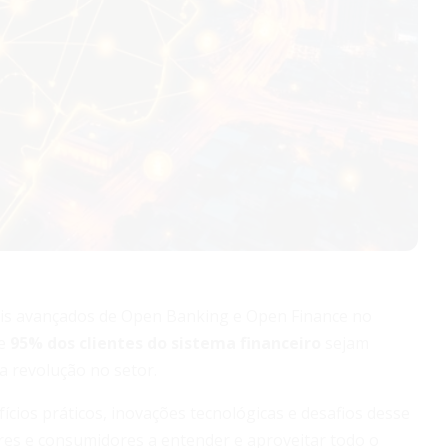
ais avançados de Open Banking e Open Finance no
ue
95% dos clientes do sistema financeiro
sejam
 revolução no setor.
fícios práticos, inovações tecnológicas e desafios desse
res e consumidores a entender e aproveitar todo o