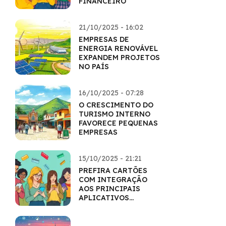
FINANCEIRO
21/10/2025 - 16:02
EMPRESAS DE
ENERGIA RENOVÁVEL
EXPANDEM PROJETOS
NO PAÍS
16/10/2025 - 07:28
O CRESCIMENTO DO
TURISMO INTERNO
FAVORECE PEQUENAS
EMPRESAS
15/10/2025 - 21:21
PREFIRA CARTÕES
COM INTEGRAÇÃO
AOS PRINCIPAIS
APLICATIVOS
FINANCEIROS