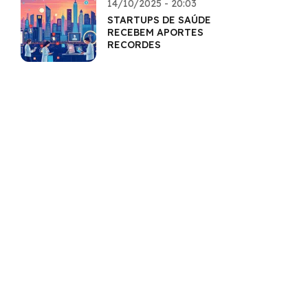
14/10/2025 - 20:03
STARTUPS DE SAÚDE
RECEBEM APORTES
RECORDES