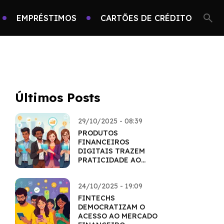
EMPRÉSTIMOS
CARTÕES DE CRÉDITO
Últimos Posts
29/10/2025 - 08:39
PRODUTOS
FINANCEIROS
DIGITAIS TRAZEM
PRATICIDADE AO
CONSUMIDOR
24/10/2025 - 19:09
FINTECHS
DEMOCRATIZAM O
ACESSO AO MERCADO