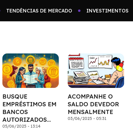
TENDÊNCIAS DE MERCADO
INVESTIMENTOS
BUSQUE
ACOMPANHE O
EMPRÉSTIMOS EM
SALDO DEVEDOR
BANCOS
MENSALMENTE
AUTORIZADOS
03/06/2025 - 05:31
PELO BANCO
05/06/2025 - 13:14