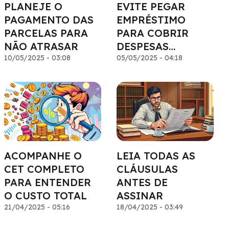
PLANEJE O
EVITE PEGAR
PAGAMENTO DAS
EMPRÉSTIMO
PARCELAS PARA
PARA COBRIR
NÃO ATRASAR
DESPESAS
10/05/2025 - 03:08
RECORRENTES
05/05/2025 - 04:18
ACOMPANHE O
LEIA TODAS AS
CET COMPLETO
CLÁUSULAS
PARA ENTENDER
ANTES DE
O CUSTO TOTAL
ASSINAR
21/04/2025 - 05:16
18/04/2025 - 03:49